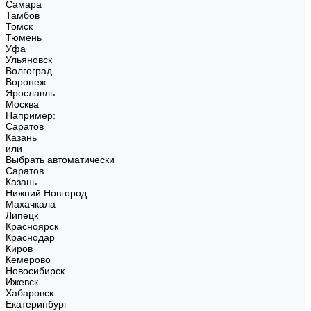
Самара
Тамбов
Томск
Тюмень
Уфа
Ульяновск
Волгоград
Воронеж
Ярославль
Москва
Например:
Саратов
Казань
или
Выбрать автоматически
Саратов
Казань
Нижний Новгород
Махачкала
Липецк
Красноярск
Краснодар
Киров
Кемерово
Новосибирск
Ижевск
Хабаровск
Екатеринбург