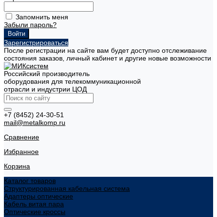
Запомнить меня
Забыли пароль?
Зарегистрироваться
После регистрации на сайте вам будет доступно отслеживание
состояния заказов, личный кабинет и другие новые возможности
Российский производитель
оборудования для телекоммуникационной
отрасли и индустрии ЦОД
+7 (8452) 24-30-51
mail@metalkomp.ru
Сравнение
Избранное
Корзина
Каталог товаров
Структурированная кабельная система
Адаптеры оптические
Кабель витая пара
Оптические кроссы