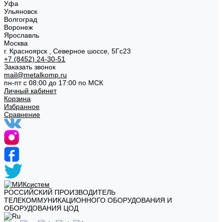
Уфа
Ульяновск
Волгоград
Воронеж
Ярославль
Москва
г. Красноярск , Северное шоссе, 5Гс23
+7 (8452) 24-30-51
Заказать звонок
mail@metalkomp.ru
пн-пт с 08:00 до 17:00 по МСК
Личный кабинет
Корзина
Избранное
Сравнение
РОССИЙСКИЙ ПРОИЗВОДИТЕЛЬ
ТЕЛЕКОММУНИКАЦИОННОГО ОБОРУДОВАНИЯ И
ОБОРУДОВАНИЯ ЦОД