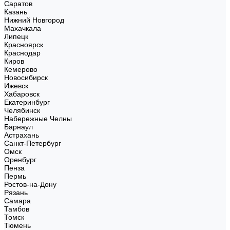
Саратов
Казань
Нижний Новгород
Махачкала
Липецк
Красноярск
Краснодар
Киров
Кемерово
Новосибирск
Ижевск
Хабаровск
Екатеринбург
Челябинск
Набережные Челны
Барнаул
Астрахань
Санкт-Петербург
Омск
Оренбург
Пенза
Пермь
Ростов-на-Дону
Рязань
Самара
Тамбов
Томск
Тюмень