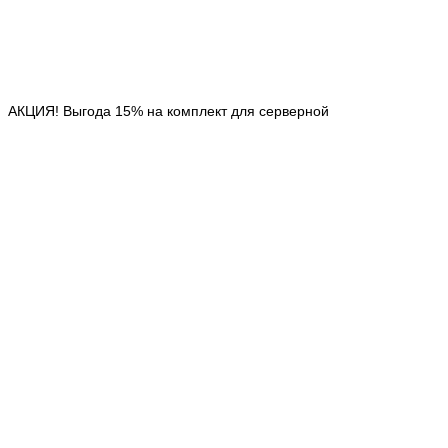
АКЦИЯ! Выгода 15% на комплект для серверной