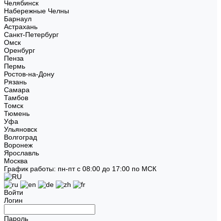
Челябинск
Набережные Челны
Барнаул
Астрахань
Санкт-Петербург
Омск
Оренбург
Пенза
Пермь
Ростов-на-Дону
Рязань
Самара
Тамбов
Томск
Тюмень
Уфа
Ульяновск
Волгоград
Воронеж
Ярославль
Москва
График работы: пн-пт с 08:00 до 17:00 по МСК
Войти
Логин
Пароль