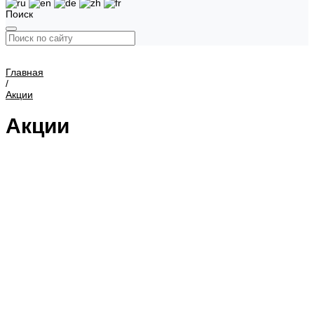
Поиск
Главная
/
Акции
Акции