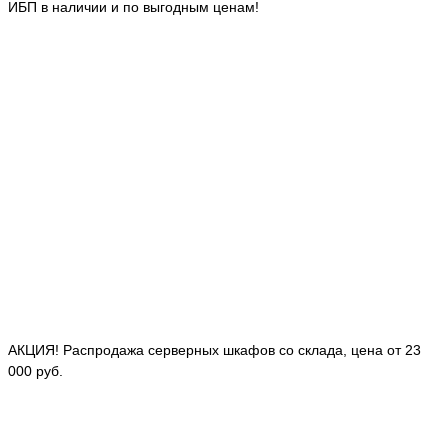
ИБП в наличии и по выгодным ценам!
АКЦИЯ! Распродажа серверных шкафов со склада, цена от 23
000 руб.