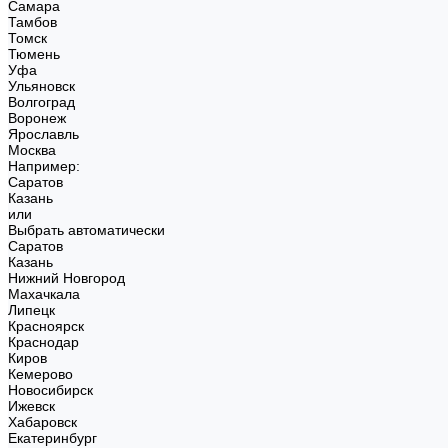
Самара
Тамбов
Томск
Тюмень
Уфа
Ульяновск
Волгоград
Воронеж
Ярославль
Москва
Например:
Саратов
Казань
или
Выбрать автоматически
Саратов
Казань
Нижний Новгород
Махачкала
Липецк
Красноярск
Краснодар
Киров
Кемерово
Новосибирск
Ижевск
Хабаровск
Екатеринбург