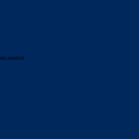
ских шкафов