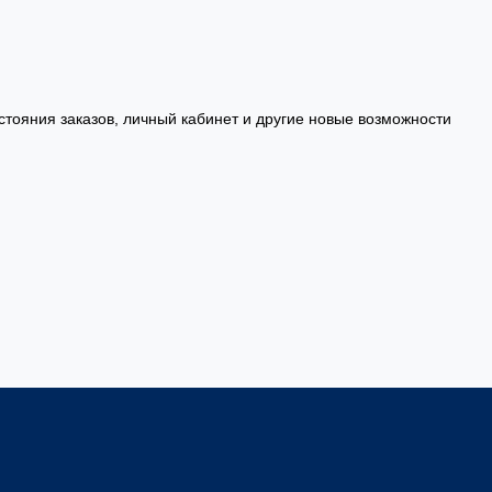
стояния заказов, личный кабинет и другие новые возможности