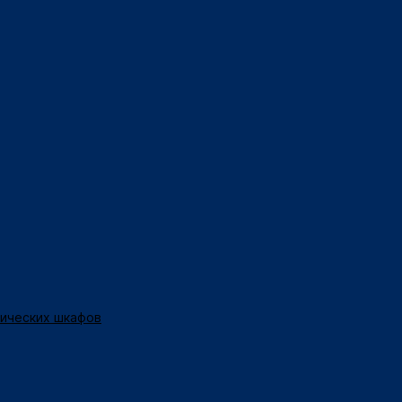
нических шкафов