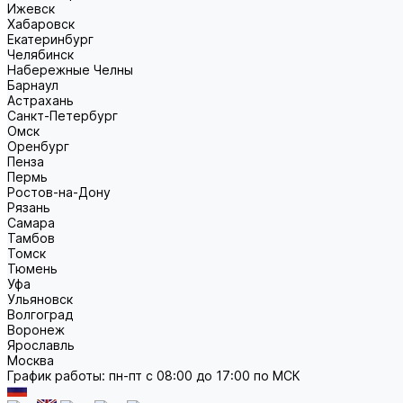
Ижевск
Хабаровск
Екатеринбург
Челябинск
Набережные Челны
Барнаул
Астрахань
Санкт-Петербург
Омск
Оренбург
Пенза
Пермь
Ростов-на-Дону
Рязань
Самара
Тамбов
Томск
Тюмень
Уфа
Ульяновск
Волгоград
Воронеж
Ярославль
Москва
График работы: пн-пт с 08:00 до 17:00 по МСК