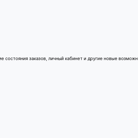
ие состояния заказов, личный кабинет и другие новые возмож