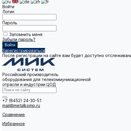
Войти
Логин
Пароль
Запомнить меня
Забыли пароль?
Зарегистрироваться
После регистрации на сайте вам будет доступно отслеживан
Российский производитель
оборудования для телекоммуникационной
отрасли и индустрии ЦОД
+7 (8452) 24-30-51
mail@metalkomp.ru
Сравнение
Избранное