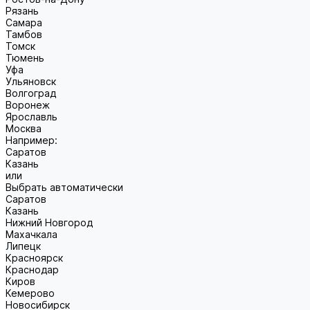
Рязань
Самара
Тамбов
Томск
Тюмень
Уфа
Ульяновск
Волгоград
Воронеж
Ярославль
Москва
Например:
Саратов
Казань
или
Выбрать автоматически
Саратов
Казань
Нижний Новгород
Махачкала
Липецк
Красноярск
Краснодар
Киров
Кемерово
Новосибирск