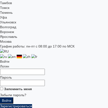
Тамбов
Томск
Тюмень
Уфа
Ульяновск
Волгоград
Воронеж
Ярославль
Москва
График работы: пн-пт с 08:00 до 17:00 по МСК
Войти
Логин
Пароль
Запомнить меня
Забыли пароль?
Зарегистрироваться