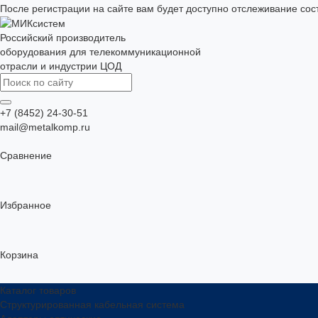
После регистрации на сайте вам будет доступно отслеживание сос
Российский производитель
оборудования для телекоммуникационной
отрасли и индустрии ЦОД
+7 (8452) 24-30-51
mail@metalkomp.ru
Сравнение
Избранное
Корзина
Каталог товаров
Структурированная кабельная система