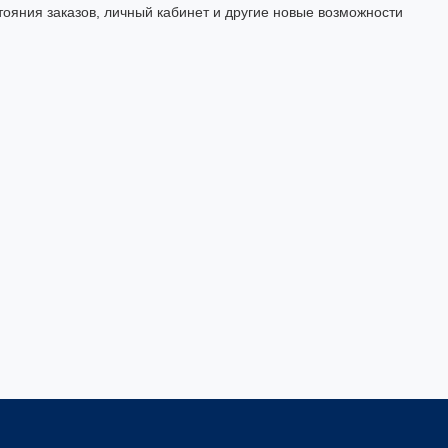
тояния заказов, личный кабинет и другие новые возможности