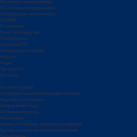
Настенные кондиционеры
Потолочные кондиционеры
Фильтрующие вентиляторы
LANMIR
О компании
Наше производство
Сертификаты
Каталоги PDF
Инструкции по сборке
Новости
Акции
Где купить?
Контакты
...
Каталог товаров
Структурированная кабельная система
Адаптеры оптические
Кабель витая пара
Оптические кроссы
Аксессуары
Кроссы оптические неукомплектованные
Кроссы оптические укомплектованные
Патч-панели