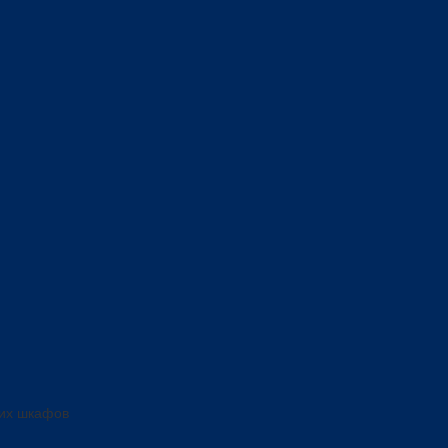
ких шкафов