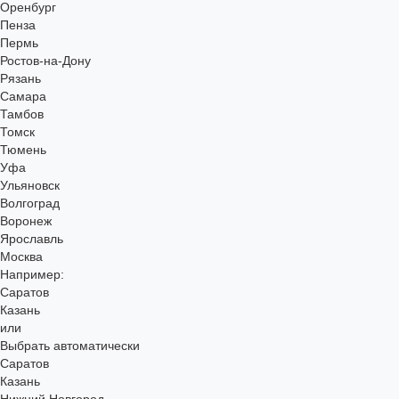
Оренбург
Пенза
Пермь
Ростов-на-Дону
Рязань
Самара
Тамбов
Томск
Тюмень
Уфа
Ульяновск
Волгоград
Воронеж
Ярославль
Москва
Например:
Саратов
Казань
или
Выбрать автоматически
Саратов
Казань