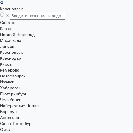
Красноярск
Саратов
Казань
Нижний Новгород
Махачкала
Липецк
Красноярск
Краснодар
Киров
Кемерово
Новосибирск
Ижевск
Хабаровск
Екатеринбург
Челябинск
Набережные Челны
Барнаул
Астрахань
Санкт-Петербург
Омск