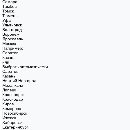
Самара
Тамбов
Томск
Тюмень
Уфа
Ульяновск
Волгоград
Воронеж
Ярославль
Москва
Например:
Саратов
Казань
или
Выбрать автоматически
Саратов
Казань
Нижний Новгород
Махачкала
Липецк
Красноярск
Краснодар
Киров
Кемерово
Новосибирск
Ижевск
Хабаровск
Екатеринбург