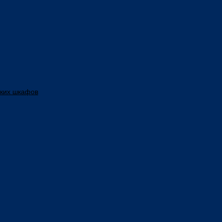
ских шкафов