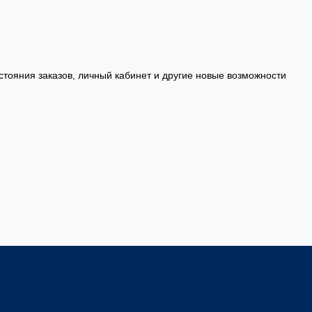
стояния заказов, личный кабинет и другие новые возможности