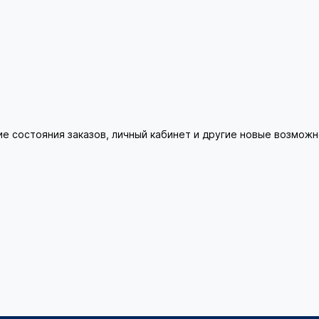
ие состояния заказов, личный кабинет и другие новые возмож