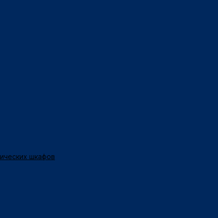
нических шкафов