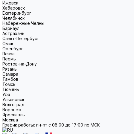
Ижевск
Хабаровск
Екатеринбург
Челябинск
Набережные Челны
Барнаул
Астрахань
Санкт-Петербург
Омск
Оренбург
Пенза
Пермь
Ростов-на-Дону
Рязань
Самара
Тамбов
Томск
Тюмень
Уфа
Ульяновск
Волгоград
Воронеж
Ярославль
Москва
График работы: пн-пт с 08:00 до 17:00 по МСК