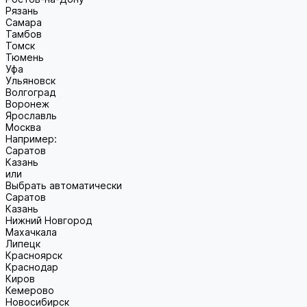
Рязань
Самара
Тамбов
Томск
Тюмень
Уфа
Ульяновск
Волгоград
Воронеж
Ярославль
Москва
Например:
Саратов
Казань
или
Выбрать автоматически
Саратов
Казань
Нижний Новгород
Махачкала
Липецк
Красноярск
Краснодар
Киров
Кемерово
Новосибирск