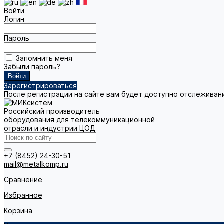
Войти
Логин
Пароль
Запомнить меня
Забыли пароль?
Зарегистрироваться
После регистрации на сайте вам будет доступно отслеживан
Российский производитель
оборудования для телекоммуникационной
отрасли и индустрии ЦОД
+7 (8452) 24-30-51
mail@metalkomp.ru
Сравнение
Избранное
Корзина