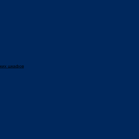
ских шкафов