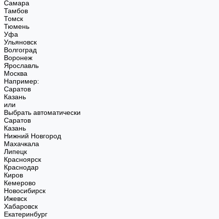
Самара
Тамбов
Томск
Тюмень
Уфа
Ульяновск
Волгоград
Воронеж
Ярославль
Москва
Например:
Саратов
Казань
или
Выбрать автоматически
Саратов
Казань
Нижний Новгород
Махачкала
Липецк
Красноярск
Краснодар
Киров
Кемерово
Новосибирск
Ижевск
Хабаровск
Екатеринбург