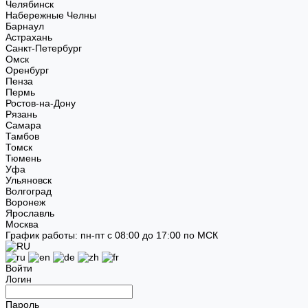
Челябинск
Набережные Челны
Барнаул
Астрахань
Санкт-Петербург
Омск
Оренбург
Пенза
Пермь
Ростов-на-Дону
Рязань
Самара
Тамбов
Томск
Тюмень
Уфа
Ульяновск
Волгоград
Воронеж
Ярославль
Москва
График работы: пн-пт с 08:00 до 17:00 по МСК
Войти
Логин
Пароль