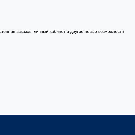
стояния заказов, личный кабинет и другие новые возможности