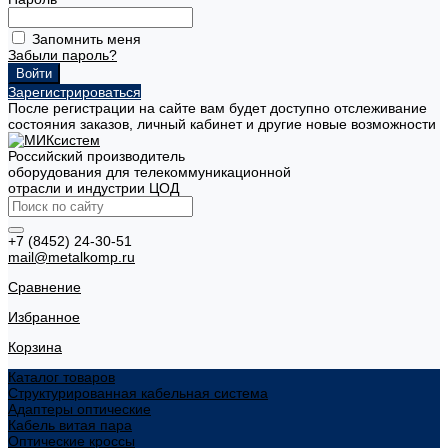
Запомнить меня
Забыли пароль?
Зарегистрироваться
После регистрации на сайте вам будет доступно отслеживание
состояния заказов, личный кабинет и другие новые возможности
Российский производитель
оборудования для телекоммуникационной
отрасли и индустрии ЦОД
+7 (8452) 24-30-51
mail@metalkomp.ru
Сравнение
Избранное
Корзина
Каталог товаров
Структурированная кабельная система
Адаптеры оптические
Кабель витая пара
Оптические кроссы