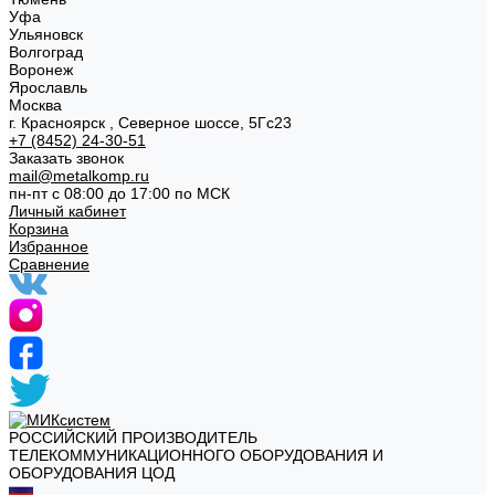
Уфа
Ульяновск
Волгоград
Воронеж
Ярославль
Москва
г. Красноярск , Северное шоссе, 5Гс23
+7 (8452) 24-30-51
Заказать звонок
mail@metalkomp.ru
пн-пт с 08:00 до 17:00 по МСК
Личный кабинет
Корзина
Избранное
Сравнение
РОССИЙСКИЙ ПРОИЗВОДИТЕЛЬ
ТЕЛЕКОММУНИКАЦИОННОГО ОБОРУДОВАНИЯ И
ОБОРУДОВАНИЯ ЦОД