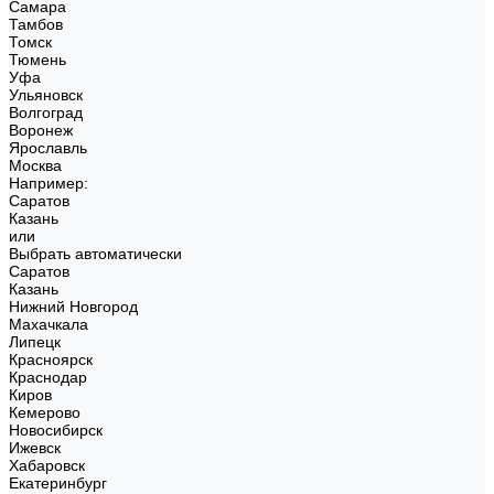
Самара
Тамбов
Томск
Тюмень
Уфа
Ульяновск
Волгоград
Воронеж
Ярославль
Москва
Например:
Саратов
Казань
или
Выбрать автоматически
Саратов
Казань
Нижний Новгород
Махачкала
Липецк
Красноярск
Краснодар
Киров
Кемерово
Новосибирск
Ижевск
Хабаровск
Екатеринбург