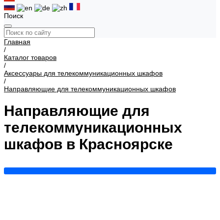
Поиск
Главная
/
Каталог товаров
/
Аксессуары для телекоммуникационных шкафов
/
Направляющие для телекоммуникационных шкафов
Направляющие для
телекоммуникационных
шкафов в Красноярске