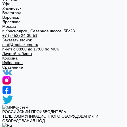
Уфа
Ульяновск
Волгоград
Воронеж
Ярославль
Москва
г. Красноярск , Северное шоссе, 5Гс23
+7 (8452) 24-30-51
Заказать звонок
mail@metalkomp.ru
пн-пт с 08:00 до 17:00 по МСК
Личный кабинет
Корзина
Избранное
Сравнение
РОССИЙСКИЙ ПРОИЗВОДИТЕЛЬ
ТЕЛЕКОММУНИКАЦИОННОГО ОБОРУДОВАНИЯ И
ОБОРУДОВАНИЯ ЦОД