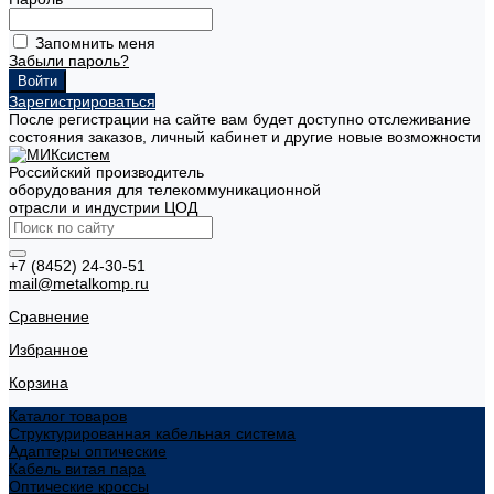
Запомнить меня
Забыли пароль?
Зарегистрироваться
После регистрации на сайте вам будет доступно отслеживание
состояния заказов, личный кабинет и другие новые возможности
Российский производитель
оборудования для телекоммуникационной
отрасли и индустрии ЦОД
+7 (8452) 24-30-51
mail@metalkomp.ru
Сравнение
Избранное
Корзина
Каталог товаров
Структурированная кабельная система
Адаптеры оптические
Кабель витая пара
Оптические кроссы