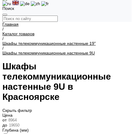
Поиск
Главная
/
Каталог товаров
/
Шкафы телекоммуникационные настенные 19"
/
Шкафы телекоммуникационные настенные 9U
Шкафы
телекоммуникационные
настенные 9U в
Красноярске
Скрыть фильтр
Цена
от
до
Глубина (мм)