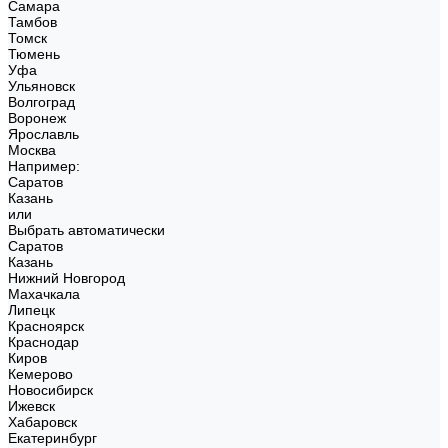
Самара
Тамбов
Томск
Тюмень
Уфа
Ульяновск
Волгоград
Воронеж
Ярославль
Москва
Например:
Саратов
Казань
или
Выбрать автоматически
Саратов
Казань
Нижний Новгород
Махачкала
Липецк
Красноярск
Краснодар
Киров
Кемерово
Новосибирск
Ижевск
Хабаровск
Екатеринбург