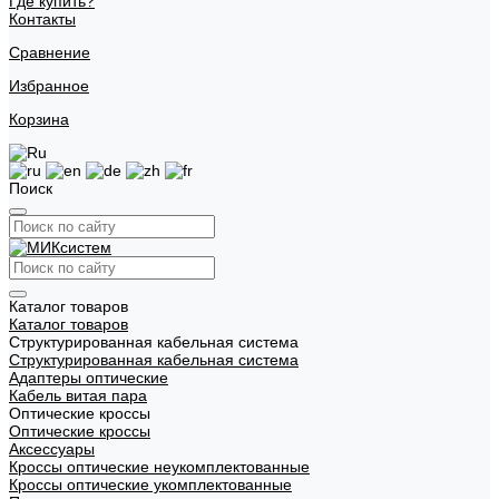
Где купить?
Контакты
Сравнение
Избранное
Корзина
Поиск
Каталог товаров
Каталог товаров
Структурированная кабельная система
Структурированная кабельная система
Адаптеры оптические
Кабель витая пара
Оптические кроссы
Оптические кроссы
Аксессуары
Кроссы оптические неукомплектованные
Кроссы оптические укомплектованные