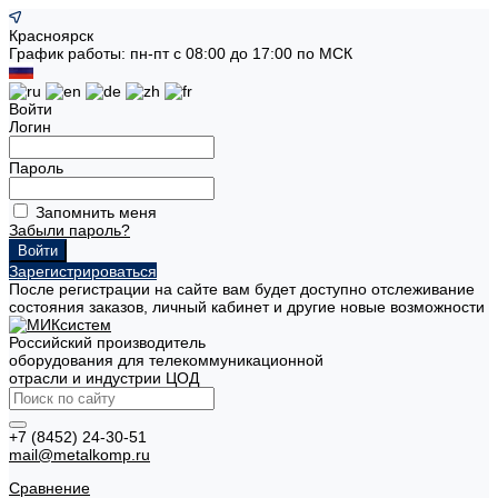
Красноярск
График работы: пн-пт с 08:00 до 17:00 по МСК
Войти
Логин
Пароль
Запомнить меня
Забыли пароль?
Зарегистрироваться
После регистрации на сайте вам будет доступно отслеживание
состояния заказов, личный кабинет и другие новые возможности
Российский производитель
оборудования для телекоммуникационной
отрасли и индустрии ЦОД
+7 (8452) 24-30-51
mail@metalkomp.ru
Сравнение