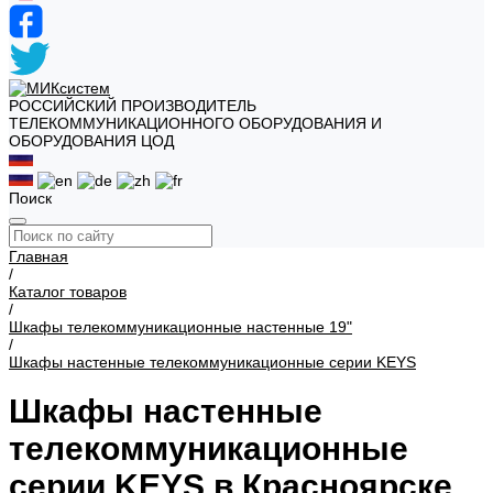
РОССИЙСКИЙ ПРОИЗВОДИТЕЛЬ
ТЕЛЕКОММУНИКАЦИОННОГО ОБОРУДОВАНИЯ И
ОБОРУДОВАНИЯ ЦОД
Поиск
Главная
/
Каталог товаров
/
Шкафы телекоммуникационные настенные 19"
/
Шкафы настенные телекоммуникационные серии KEYS
Шкафы настенные
телекоммуникационные
серии KEYS в Красноярске