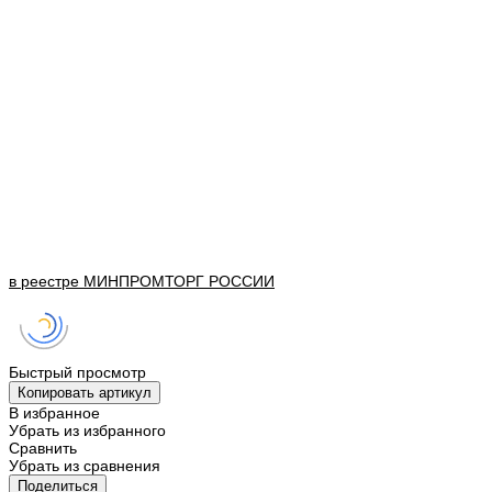
в реестре
МИНПРОМТОРГ
РОССИИ
Быстрый просмотр
Копировать артикул
В избранное
Убрать из избранного
Сравнить
Убрать из сравнения
Поделиться