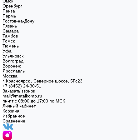
Омск
Оренбург
Пенза
Пермь
Ростов-на-Дону
Рязань
Самара
Тамбов
Томск
Тюмень
Уфа
Ульяновск
Волгоград
Воронеж
Ярославль
Москва
г. Красноярск , Северное шоссе, 5Гс23
+7 (8452) 24-30-51
Заказать звонок
mail@metalkomp.ru
пн-пт с 08:00 до 17:00 по МСК
Личный кабинет
Корзина
Избранное
Сравнение