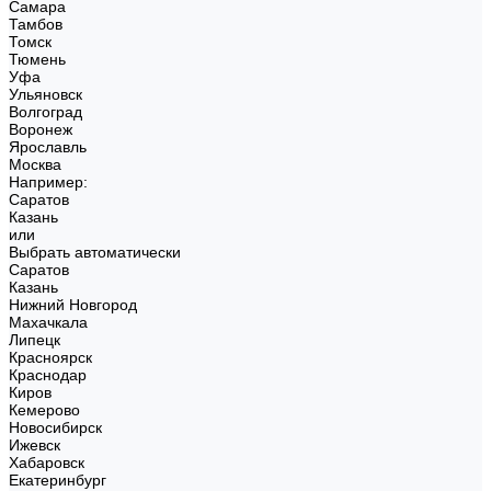
Самара
Тамбов
Томск
Тюмень
Уфа
Ульяновск
Волгоград
Воронеж
Ярославль
Москва
Например:
Саратов
Казань
или
Выбрать автоматически
Саратов
Казань
Нижний Новгород
Махачкала
Липецк
Красноярск
Краснодар
Киров
Кемерово
Новосибирск
Ижевск
Хабаровск
Екатеринбург