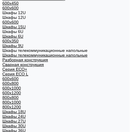
600x450
600x600
Шкафы 12U
Шкафы 12U
600x600
Шкафы 15U
Шкафы 6U
Шкафы 6U
600x350
Шкафы 9U
Шкафы телекоммуникационные напольные
Шкафы телекоммуникационные напольные
Разборная конструкция
Сварная конструкция
Серия ECO+
Серия ECO L
600x600
600x800
600х1000
600х1200
800x800
800х1000
800х1200
Шкафы 18U
Шкафы 24U
Шкафы 27U
Шкафы 30U
Шкафы 36U