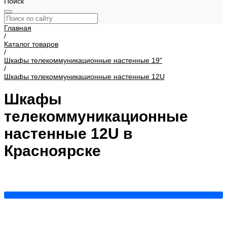
Поиск
Главная
/
Каталог товаров
/
Шкафы телекоммуникационные настенные 19"
/
Шкафы телекоммуникационные настенные 12U
Шкафы
телекоммуникационные
настенные 12U в
Красноярске
600x600
Показать все