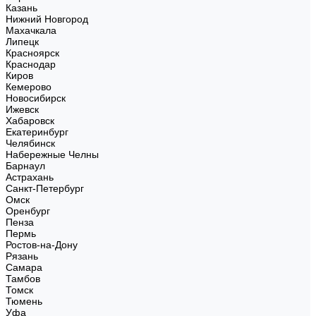
Казань
Нижний Новгород
Махачкала
Липецк
Красноярск
Краснодар
Киров
Кемерово
Новосибирск
Ижевск
Хабаровск
Екатеринбург
Челябинск
Набережные Челны
Барнаул
Астрахань
Санкт-Петербург
Омск
Оренбург
Пенза
Пермь
Ростов-на-Дону
Рязань
Самара
Тамбов
Томск
Тюмень
Уфа