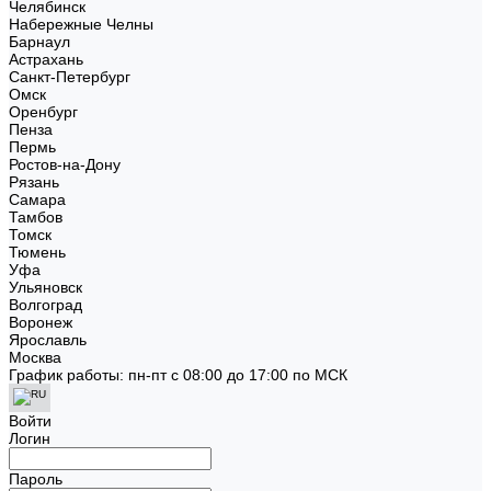
Челябинск
Набережные Челны
Барнаул
Астрахань
Санкт-Петербург
Омск
Оренбург
Пенза
Пермь
Ростов-на-Дону
Рязань
Самара
Тамбов
Томск
Тюмень
Уфа
Ульяновск
Волгоград
Воронеж
Ярославль
Москва
График работы: пн-пт с 08:00 до 17:00 по МСК
Войти
Логин
Пароль