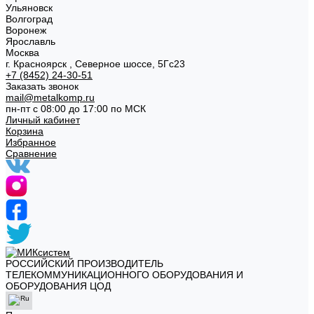
Ульяновск
Волгоград
Воронеж
Ярославль
Москва
г. Красноярск , Северное шоссе, 5Гс23
+7 (8452) 24-30-51
Заказать звонок
mail@metalkomp.ru
пн-пт с 08:00 до 17:00 по МСК
Личный кабинет
Корзина
Избранное
Сравнение
РОССИЙСКИЙ ПРОИЗВОДИТЕЛЬ
ТЕЛЕКОММУНИКАЦИОННОГО ОБОРУДОВАНИЯ И
ОБОРУДОВАНИЯ ЦОД