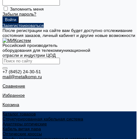
Запомнить меня
Забыли пароль?
Зарегистрироваться
После регистрации на сайте вам будет доступно отслеживание
состояния заказов, личный кабинет и другие новые возможности
Российский производитель
оборудования для телекоммуникационной
отрасли и индустрии ЦОД
+7 (8452) 24-30-51
mail@metalkomp.ru
Сравнение
Избранное
Корзина
Каталог товаров
Структурированная кабельная система
Адаптеры оптические
Кабель витая пара
Оптические кроссы
Шкафы телекоммуникационные настенные