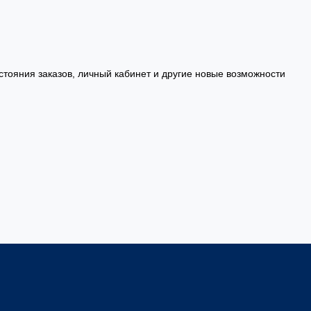
стояния заказов, личный кабинет и другие новые возможности