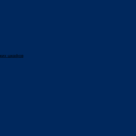
ских шкафов