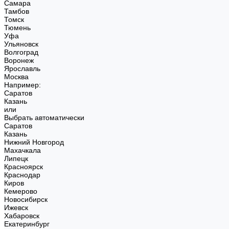
Самара
Тамбов
Томск
Тюмень
Уфа
Ульяновск
Волгоград
Воронеж
Ярославль
Москва
Например:
Саратов
Казань
или
Выбрать автоматически
Саратов
Казань
Нижний Новгород
Махачкала
Липецк
Красноярск
Краснодар
Киров
Кемерово
Новосибирск
Ижевск
Хабаровск
Екатеринбург