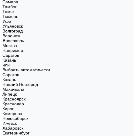
Самара
Тамбов
Томск
Тюмень
Уфа
Ульяновск
Волгоград
Воронеж
Ярославль
Москва
Например:
Саратов
Казань
или
Выбрать автоматически
Саратов
Казань
Нижний Новгород
Махачкала
Липецк
Красноярск
Краснодар
Киров
Кемерово
Новосибирск
Ижевск
Хабаровск
Екатеринбург