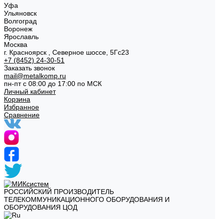
Уфа
Ульяновск
Волгоград
Воронеж
Ярославль
Москва
г. Красноярск , Северное шоссе, 5Гс23
+7 (8452) 24-30-51
Заказать звонок
mail@metalkomp.ru
пн-пт с 08:00 до 17:00 по МСК
Личный кабинет
Корзина
Избранное
Сравнение
РОССИЙСКИЙ ПРОИЗВОДИТЕЛЬ
ТЕЛЕКОММУНИКАЦИОННОГО ОБОРУДОВАНИЯ И
ОБОРУДОВАНИЯ ЦОД