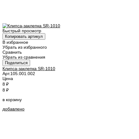
Быстрый просмотр
Копировать артикул
В избранное
Убрать из избранного
Сравнить
Убрать из сравнения
Поделиться
Клипса-заклепка SR-1010
Арт.
105.001.002
Цена
8 ₽
8 ₽
в корзину
добавлено