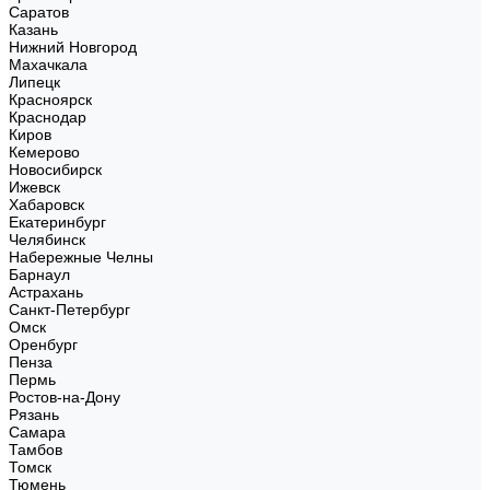
Саратов
Казань
Нижний Новгород
Махачкала
Липецк
Красноярск
Краснодар
Киров
Кемерово
Новосибирск
Ижевск
Хабаровск
Екатеринбург
Челябинск
Набережные Челны
Барнаул
Астрахань
Санкт-Петербург
Омск
Оренбург
Пенза
Пермь
Ростов-на-Дону
Рязань
Самара
Тамбов
Томск
Тюмень