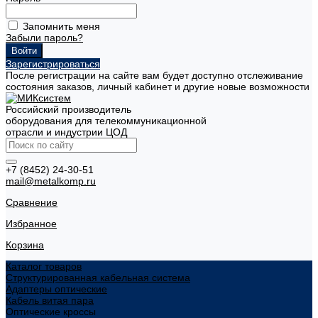
Запомнить меня
Забыли пароль?
Зарегистрироваться
После регистрации на сайте вам будет доступно отслеживание
состояния заказов, личный кабинет и другие новые возможности
Российский производитель
оборудования для телекоммуникационной
отрасли и индустрии ЦОД
+7 (8452) 24-30-51
mail@metalkomp.ru
Сравнение
Избранное
Корзина
Каталог товаров
Структурированная кабельная система
Адаптеры оптические
Кабель витая пара
Оптические кроссы