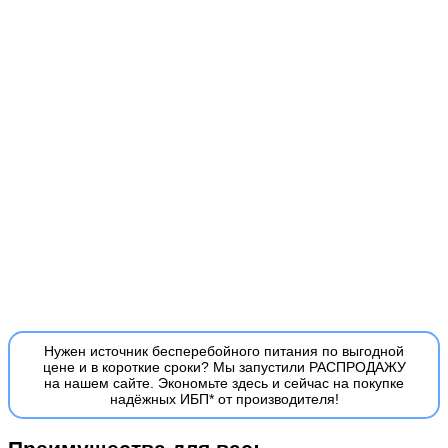
Нужен источник бесперебойного питания по выгодной
цене и в короткие сроки? Мы запустили РАСПРОДАЖУ
на нашем сайте. Экономьте здесь и сейчас на покупке
надёжных ИБП* от производителя!