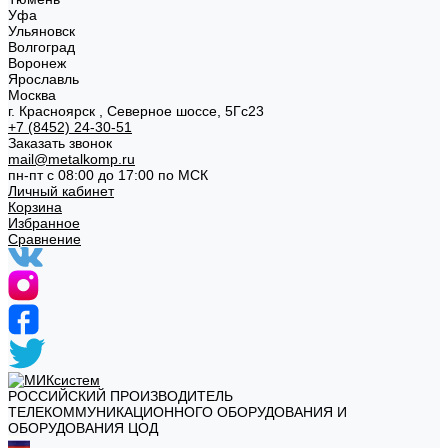
Уфа
Ульяновск
Волгоград
Воронеж
Ярославль
Москва
г. Красноярск , Северное шоссе, 5Гс23
+7 (8452) 24-30-51
Заказать звонок
mail@metalkomp.ru
пн-пт с 08:00 до 17:00 по МСК
Личный кабинет
Корзина
Избранное
Сравнение
РОССИЙСКИЙ ПРОИЗВОДИТЕЛЬ
ТЕЛЕКОММУНИКАЦИОННОГО ОБОРУДОВАНИЯ И
ОБОРУДОВАНИЯ ЦОД