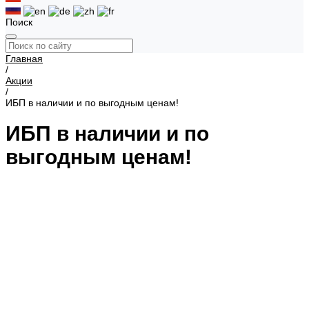
Поиск
Главная
/
Акции
/
ИБП в наличии и по выгодным ценам!
ИБП в наличии и по
выгодным ценам!