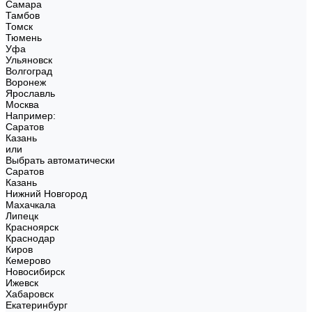
Самара
Тамбов
Томск
Тюмень
Уфа
Ульяновск
Волгоград
Воронеж
Ярославль
Москва
Например:
Саратов
Казань
или
Выбрать автоматически
Саратов
Казань
Нижний Новгород
Махачкала
Липецк
Красноярск
Краснодар
Киров
Кемерово
Новосибирск
Ижевск
Хабаровск
Екатеринбург