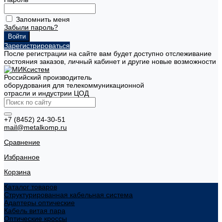
Запомнить меня
Забыли пароль?
Зарегистрироваться
После регистрации на сайте вам будет доступно отслеживание
состояния заказов, личный кабинет и другие новые возможности
Российский производитель
оборудования для телекоммуникационной
отрасли и индустрии ЦОД
+7 (8452) 24-30-51
mail@metalkomp.ru
Сравнение
Избранное
Корзина
Каталог товаров
Структурированная кабельная система
Адаптеры оптические
Кабель витая пара
Оптические кроссы