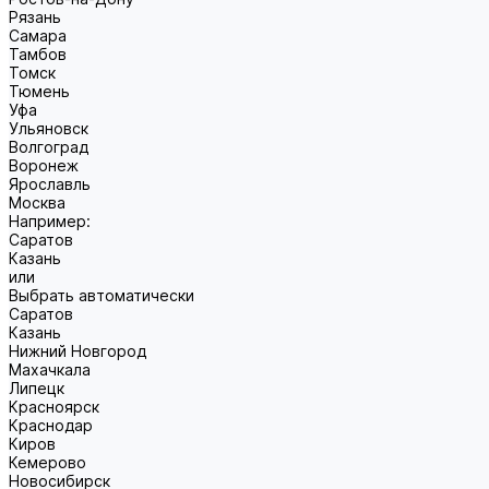
Рязань
Самара
Тамбов
Томск
Тюмень
Уфа
Ульяновск
Волгоград
Воронеж
Ярославль
Москва
Например:
Саратов
Казань
или
Выбрать автоматически
Саратов
Казань
Нижний Новгород
Махачкала
Липецк
Красноярск
Краснодар
Киров
Кемерово
Новосибирск