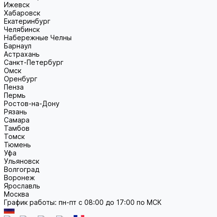
Ижевск
Хабаровск
Екатеринбург
Челябинск
Набережные Челны
Барнаул
Астрахань
Санкт-Петербург
Омск
Оренбург
Пенза
Пермь
Ростов-на-Дону
Рязань
Самара
Тамбов
Томск
Тюмень
Уфа
Ульяновск
Волгоград
Воронеж
Ярославль
Москва
График работы: пн-пт с 08:00 до 17:00 по МСК