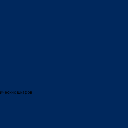
нических шкафов