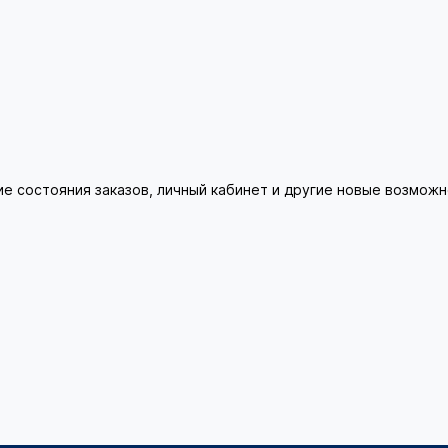
ие состояния заказов, личный кабинет и другие новые возмож