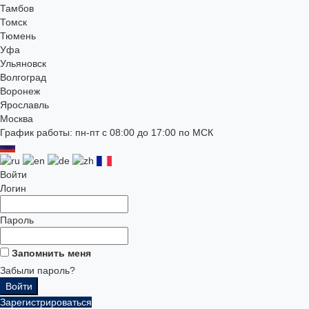
Тамбов
Томск
Тюмень
Уфа
Ульяновск
Волгоград
Воронеж
Ярославль
Москва
График работы: пн-пт с 08:00 до 17:00 по МСК
Войти
Логин
Пароль
Запомнить меня
Забыли пароль?
Зарегистрироваться