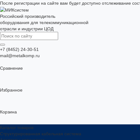
После регистрации на сайте вам будет доступно отслеживание сос
Российский производитель
оборудования для телекоммуникационной
отрасли и индустрии ЦОД
+7 (8452) 24-30-51
mail@metalkomp.ru
Сравнение
Избранное
Корзина
Каталог товаров
Структурированная кабельная система
Адаптеры оптические