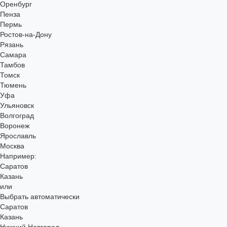
Оренбург
Пенза
Пермь
Ростов-на-Дону
Рязань
Самара
Тамбов
Томск
Тюмень
Уфа
Ульяновск
Волгоград
Воронеж
Ярославль
Москва
Например:
Саратов
Казань
или
Выбрать автоматически
Саратов
Казань