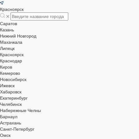
Красноярск
Саратов
Казань
Нижний Новгород
Махачкала
Липецк
Красноярск
Краснодар
Киров
Кемерово
Новосибирск
Ижевск
Хабаровск
Екатеринбург
Челябинск
Набережные Челны
Барнаул
Астрахань
Санкт-Петербург
Омск