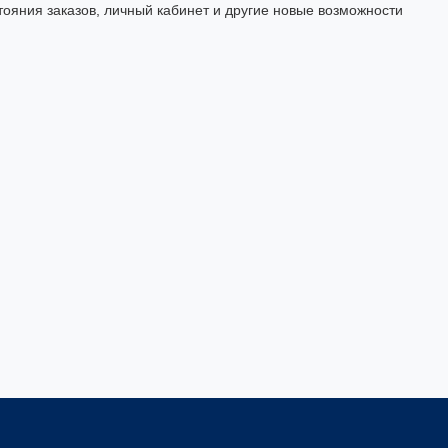
тояния заказов, личный кабинет и другие новые возможности