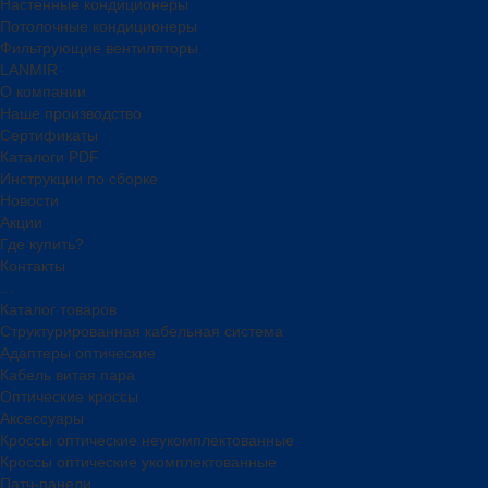
Настенные кондиционеры
Потолочные кондиционеры
Фильтрующие вентиляторы
LANMIR
О компании
Наше производство
Сертификаты
Каталоги PDF
Инструкции по сборке
Новости
Акции
Где купить?
Контакты
...
Каталог товаров
Структурированная кабельная система
Адаптеры оптические
Кабель витая пара
Оптические кроссы
Аксессуары
Кроссы оптические неукомплектованные
Кроссы оптические укомплектованные
Патч-панели