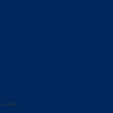
ких шкафов