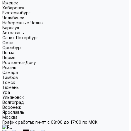
Ижевск
Хабаровск
Екатеринбург
Челябинск
Набережные Челны
Барнаул
Астрахань
Санкт-Петербург
Омск
Оренбург
Пенза
Пермь
Ростов-на-Дону
Рязань
Самара
Тамбов
Томск
Тюмень
Уфа
Ульяновск
Волгоград
Воронеж
Ярославль
Москва
График работы: пн-пт с 08:00 до 17:00 по МСК