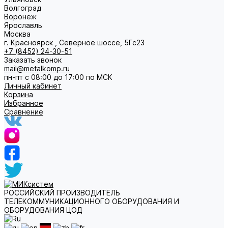
Волгоград
Воронеж
Ярославль
Москва
г. Красноярск , Северное шоссе, 5Гс23
+7 (8452) 24-30-51
Заказать звонок
mail@metalkomp.ru
пн-пт с 08:00 до 17:00 по МСК
Личный кабинет
Корзина
Избранное
Сравнение
РОССИЙСКИЙ ПРОИЗВОДИТЕЛЬ
ТЕЛЕКОММУНИКАЦИОННОГО ОБОРУДОВАНИЯ И
ОБОРУДОВАНИЯ ЦОД