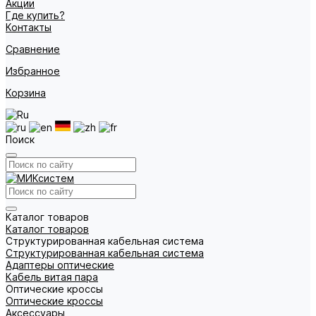
Акции
Где купить?
Контакты
Сравнение
Избранное
Корзина
Поиск
Каталог товаров
Каталог товаров
Структурированная кабельная система
Структурированная кабельная система
Адаптеры оптические
Кабель витая пара
Оптические кроссы
Оптические кроссы
Аксессуары