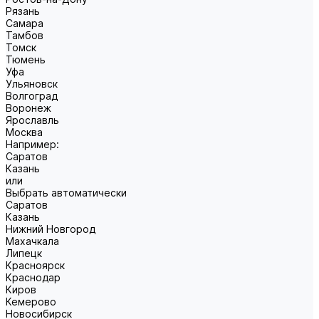
Рязань
Самара
Тамбов
Томск
Тюмень
Уфа
Ульяновск
Волгоград
Воронеж
Ярославль
Москва
Например:
Саратов
Казань
или
Выбрать автоматически
Саратов
Казань
Нижний Новгород
Махачкала
Липецк
Красноярск
Краснодар
Киров
Кемерово
Новосибирск