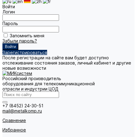
Войти
Логин
Пароль
Запомнить меня
Забыли пароль?
Зарегистрироваться
После регистрации на сайте вам будет доступно
отслеживание состояния заказов, личный кабинет и другие
новые возможности
Российский производитель
оборудования для телекоммуникационной
отрасли и индустрии ЦОД
+7 (8452) 24-30-51
mail@metalkomp.ru
Сравнение
Избранное