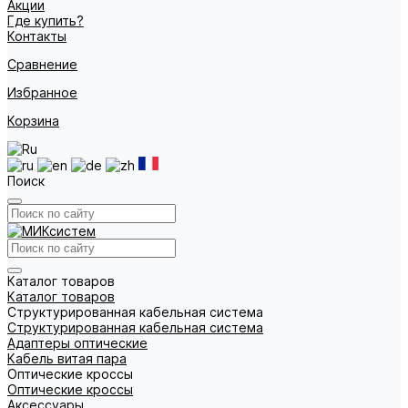
Акции
Где купить?
Контакты
Сравнение
Избранное
Корзина
Поиск
Каталог товаров
Каталог товаров
Структурированная кабельная система
Структурированная кабельная система
Адаптеры оптические
Кабель витая пара
Оптические кроссы
Оптические кроссы
Аксессуары