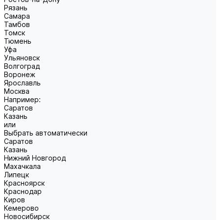
Рязань
Самара
Тамбов
Томск
Тюмень
Уфа
Ульяновск
Волгоград
Воронеж
Ярославль
Москва
Например:
Саратов
Казань
или
Выбрать автоматически
Саратов
Казань
Нижний Новгород
Махачкала
Липецк
Красноярск
Краснодар
Киров
Кемерово
Новосибирск