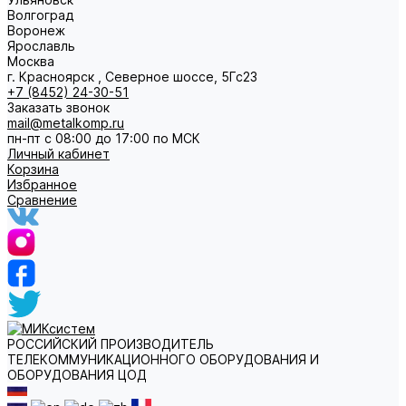
Волгоград
Воронеж
Ярославль
Москва
г. Красноярск , Северное шоссе, 5Гс23
+7 (8452) 24-30-51
Заказать звонок
mail@metalkomp.ru
пн-пт с 08:00 до 17:00 по МСК
Личный кабинет
Корзина
Избранное
Сравнение
РОССИЙСКИЙ ПРОИЗВОДИТЕЛЬ
ТЕЛЕКОММУНИКАЦИОННОГО ОБОРУДОВАНИЯ И
ОБОРУДОВАНИЯ ЦОД