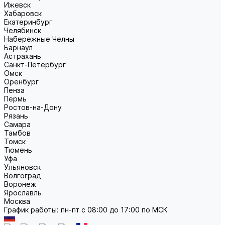
Ижевск
Хабаровск
Екатеринбург
Челябинск
Набережные Челны
Барнаул
Астрахань
Санкт-Петербург
Омск
Оренбург
Пенза
Пермь
Ростов-на-Дону
Рязань
Самара
Тамбов
Томск
Тюмень
Уфа
Ульяновск
Волгоград
Воронеж
Ярославль
Москва
График работы: пн-пт с 08:00 до 17:00 по МСК