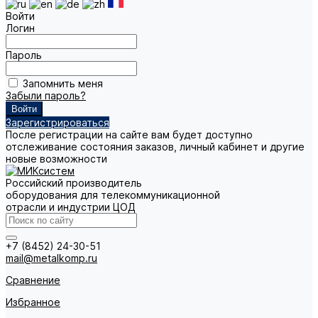
Войти
Логин
Пароль
Запомнить меня
Забыли пароль?
Зарегистрироваться
После регистрации на сайте вам будет доступно
отслеживание состояния заказов, личный кабинет и другие
новые возможности
Российский производитель
оборудования для телекоммуникационной
отрасли и индустрии ЦОД
+7 (8452) 24-30-51
mail@metalkomp.ru
Сравнение
Избранное