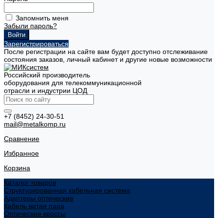
Запомнить меня
Забыли пароль?
Зарегистрироваться
После регистрации на сайте вам будет доступно отслеживание
состояния заказов, личный кабинет и другие новые возможности
Российский производитель
оборудования для телекоммуникационной
отрасли и индустрии ЦОД
+7 (8452) 24-30-51
mail@metalkomp.ru
Сравнение
Избранное
Корзина
Каталог товаров
Структурированная кабельная система
Адаптеры оптические
Кабель витая пара
Оптические кроссы