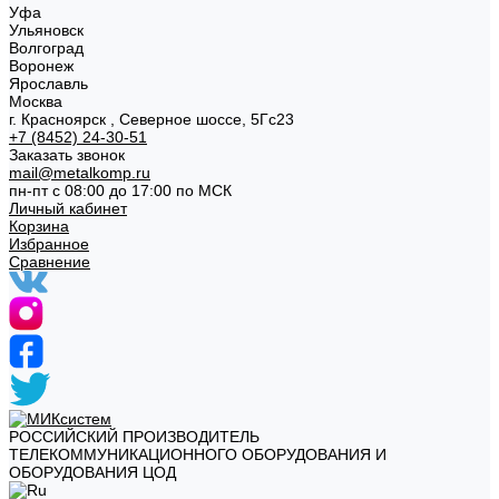
Уфа
Ульяновск
Волгоград
Воронеж
Ярославль
Москва
г. Красноярск , Северное шоссе, 5Гс23
+7 (8452) 24-30-51
Заказать звонок
mail@metalkomp.ru
пн-пт с 08:00 до 17:00 по МСК
Личный кабинет
Корзина
Избранное
Сравнение
РОССИЙСКИЙ ПРОИЗВОДИТЕЛЬ
ТЕЛЕКОММУНИКАЦИОННОГО ОБОРУДОВАНИЯ И
ОБОРУДОВАНИЯ ЦОД