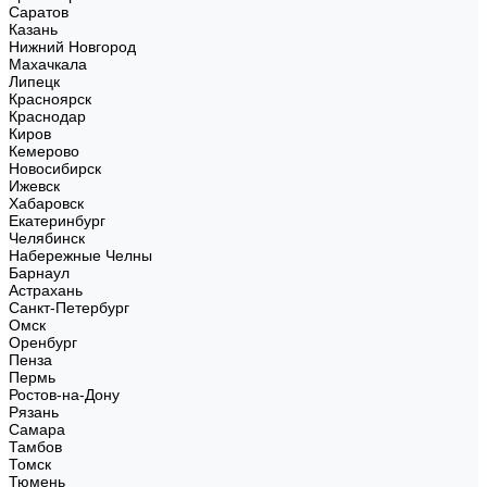
Саратов
Казань
Нижний Новгород
Махачкала
Липецк
Красноярск
Краснодар
Киров
Кемерово
Новосибирск
Ижевск
Хабаровск
Екатеринбург
Челябинск
Набережные Челны
Барнаул
Астрахань
Санкт-Петербург
Омск
Оренбург
Пенза
Пермь
Ростов-на-Дону
Рязань
Самара
Тамбов
Томск
Тюмень