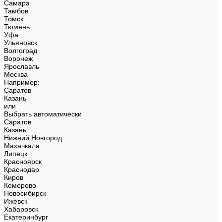
Самара
Тамбов
Томск
Тюмень
Уфа
Ульяновск
Волгоград
Воронеж
Ярославль
Москва
Например:
Саратов
Казань
или
Выбрать автоматически
Саратов
Казань
Нижний Новгород
Махачкала
Липецк
Красноярск
Краснодар
Киров
Кемерово
Новосибирск
Ижевск
Хабаровск
Екатеринбург