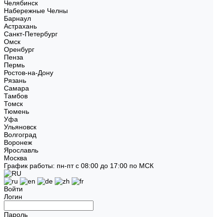
Челябинск
Набережные Челны
Барнаул
Астрахань
Санкт-Петербург
Омск
Оренбург
Пенза
Пермь
Ростов-на-Дону
Рязань
Самара
Тамбов
Томск
Тюмень
Уфа
Ульяновск
Волгоград
Воронеж
Ярославль
Москва
График работы: пн-пт с 08:00 до 17:00 по МСК
Войти
Логин
Пароль