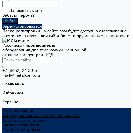
Запомнить меня
Забыли пароль?
Зарегистрироваться
После регистрации на сайте вам будет доступно отслеживание
состояния заказов, личный кабинет и другие новые возможности
Российский производитель
оборудования для телекоммуникационной
отрасли и индустрии ЦОД
+7 (8452) 24-30-51
mail@metalkomp.ru
Сравнение
Избранное
Корзина
Каталог товаров
Структурированная кабельная система
Адаптеры оптические
Кабель витая пара
Оптические кроссы