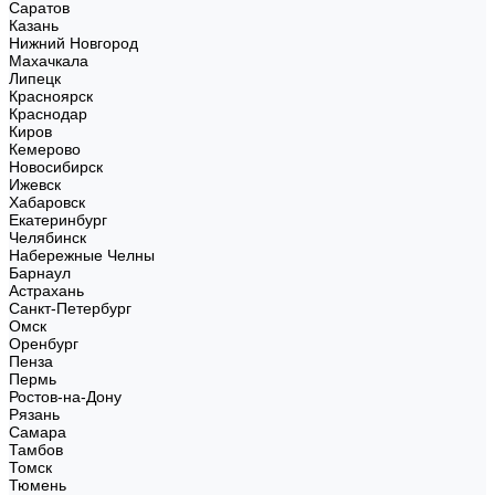
Саратов
Казань
Нижний Новгород
Махачкала
Липецк
Красноярск
Краснодар
Киров
Кемерово
Новосибирск
Ижевск
Хабаровск
Екатеринбург
Челябинск
Набережные Челны
Барнаул
Астрахань
Санкт-Петербург
Омск
Оренбург
Пенза
Пермь
Ростов-на-Дону
Рязань
Самара
Тамбов
Томск
Тюмень