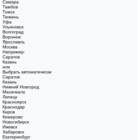
Самара
Тамбов
Томск
Тюмень
Уфа
Ульяновск
Волгоград
Воронеж
Ярославль
Москва
Например:
Саратов
Казань
или
Выбрать автоматически
Саратов
Казань
Нижний Новгород
Махачкала
Липецк
Красноярск
Краснодар
Киров
Кемерово
Новосибирск
Ижевск
Хабаровск
Екатеринбург