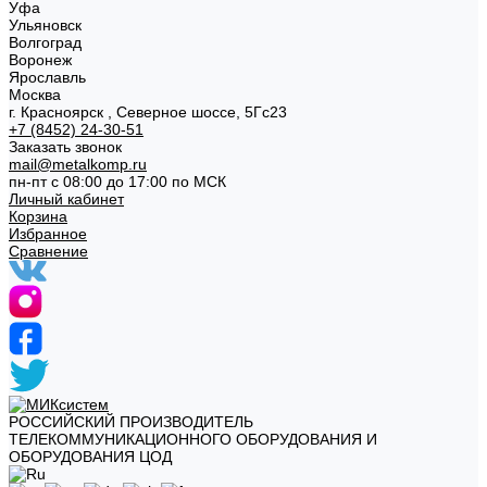
Уфа
Ульяновск
Волгоград
Воронеж
Ярославль
Москва
г. Красноярск , Северное шоссе, 5Гс23
+7 (8452) 24-30-51
Заказать звонок
mail@metalkomp.ru
пн-пт с 08:00 до 17:00 по МСК
Личный кабинет
Корзина
Избранное
Сравнение
РОССИЙСКИЙ ПРОИЗВОДИТЕЛЬ
ТЕЛЕКОММУНИКАЦИОННОГО ОБОРУДОВАНИЯ И
ОБОРУДОВАНИЯ ЦОД