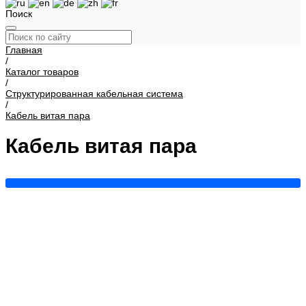
Поиск
Главная
/
Каталог товаров
/
Структурированная кабельная система
/
Кабель витая пара
Кабель витая пара