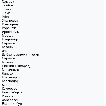
Самара
Тамбов
Томск
Тюмень
Уфа
Ульяновск
Волгоград
Воронеж
Ярославль
Москва
Например:
Саратов
Казань
или
Выбрать автоматически
Саратов
Казань
Нижний Новгород
Махачкала
Липецк
Красноярск
Краснодар
Киров
Кемерово
Новосибирск
Ижевск
Хабаровск
Екатеринбург