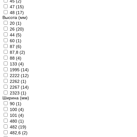
45 (
2
)
47 (
15
)
48 (
17
)
Высота (мм)
20 (
1
)
26 (
20
)
44 (
5
)
60 (
1
)
87 (
6
)
87,8 (
2
)
88 (
4
)
133 (
4
)
1995 (
14
)
2222 (
12
)
2262 (
1
)
2267 (
14
)
2323 (
1
)
Ширина (мм)
90 (
1
)
100 (
4
)
101 (
4
)
480 (
1
)
482 (
19
)
482,6 (
2
)