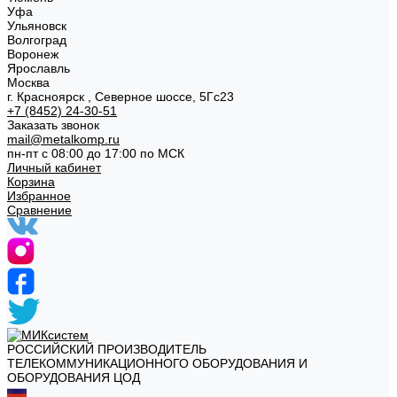
Уфа
Ульяновск
Волгоград
Воронеж
Ярославль
Москва
г. Красноярск , Северное шоссе, 5Гс23
+7 (8452) 24-30-51
Заказать звонок
mail@metalkomp.ru
пн-пт с 08:00 до 17:00 по МСК
Личный кабинет
Корзина
Избранное
Сравнение
РОССИЙСКИЙ ПРОИЗВОДИТЕЛЬ
ТЕЛЕКОММУНИКАЦИОННОГО ОБОРУДОВАНИЯ И
ОБОРУДОВАНИЯ ЦОД