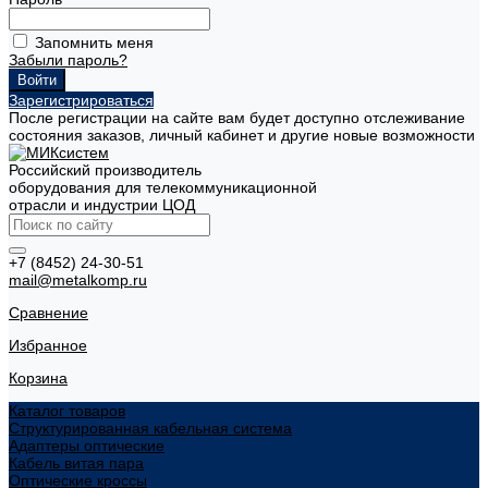
Запомнить меня
Забыли пароль?
Зарегистрироваться
После регистрации на сайте вам будет доступно отслеживание
состояния заказов, личный кабинет и другие новые возможности
Российский производитель
оборудования для телекоммуникационной
отрасли и индустрии ЦОД
+7 (8452) 24-30-51
mail@metalkomp.ru
Сравнение
Избранное
Корзина
Каталог товаров
Структурированная кабельная система
Адаптеры оптические
Кабель витая пара
Оптические кроссы