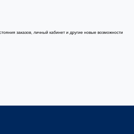
стояния заказов, личный кабинет и другие новые возможности