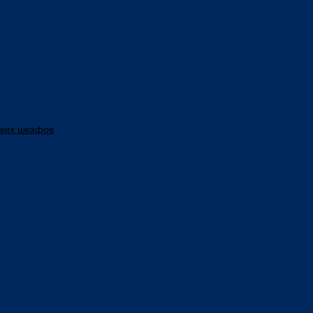
ских шкафов