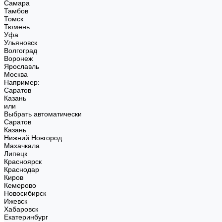
Самара
Тамбов
Томск
Тюмень
Уфа
Ульяновск
Волгоград
Воронеж
Ярославль
Москва
Например:
Саратов
Казань
или
Выбрать автоматически
Саратов
Казань
Нижний Новгород
Махачкала
Липецк
Красноярск
Краснодар
Киров
Кемерово
Новосибирск
Ижевск
Хабаровск
Екатеринбург