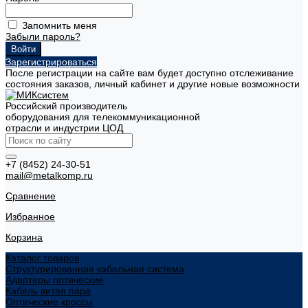
Запомнить меня
Забыли пароль?
Зарегистрироваться
После регистрации на сайте вам будет доступно отслеживание
состояния заказов, личный кабинет и другие новые возможности
Российский производитель
оборудования для телекоммуникационной
отрасли и индустрии ЦОД
+7 (8452) 24-30-51
mail@metalkomp.ru
Сравнение
Избранное
Корзина
Каталог товаров
Структурированная кабельная система
Адаптеры оптические
Кабель витая пара
Оптические кроссы