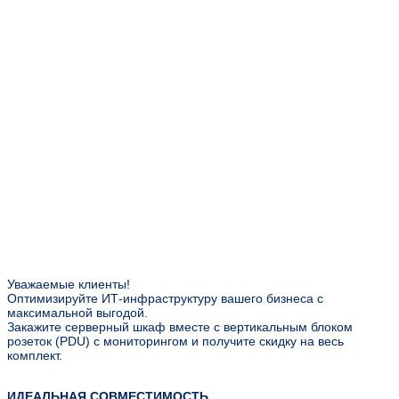
Уважаемые клиенты!
Оптимизируйте ИТ-инфраструктуру вашего бизнеса с
максимальной выгодой.
Закажите серверный шкаф вместе с вертикальным блоком
розеток (PDU) с мониторингом и получите скидку на весь
комплект.
ИДЕАЛЬНАЯ СОВМЕСТИМОСТЬ