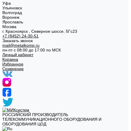
Уфа
Ульяновск
Волгоград
Воронеж
Ярославль
Москва
г. Красноярск , Северное шоссе, 5Гс23
+7 (8452) 24-30-51
Заказать звонок
mail@metalkomp.ru
пн-пт с 08:00 до 17:00 по МСК
Личный кабинет
Корзина
Избранное
Сравнение
РОССИЙСКИЙ ПРОИЗВОДИТЕЛЬ
ТЕЛЕКОММУНИКАЦИОННОГО ОБОРУДОВАНИЯ И
ОБОРУДОВАНИЯ ЦОД