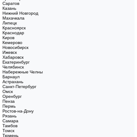
Саратов
Казань
Нижний Новгород
Махачкала
Липецк
Красноярск
Краснодар
Киров
Кемерово
Новосибирск
Ижевск
Хабаровск
Екатеринбург
Челябинск
Набережные Челны
Барнаул
Астрахань
Санкт-Петербург
Омск
Оренбург
Пенза
Пермь
Ростов-на-Дону
Рязань
Самара
Тамбов
Томск
Тюмень