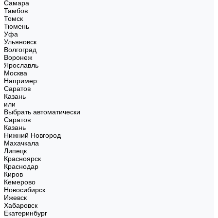
Самара
Тамбов
Томск
Тюмень
Уфа
Ульяновск
Волгоград
Воронеж
Ярославль
Москва
Например:
Саратов
Казань
или
Выбрать автоматически
Саратов
Казань
Нижний Новгород
Махачкала
Липецк
Красноярск
Краснодар
Киров
Кемерово
Новосибирск
Ижевск
Хабаровск
Екатеринбург