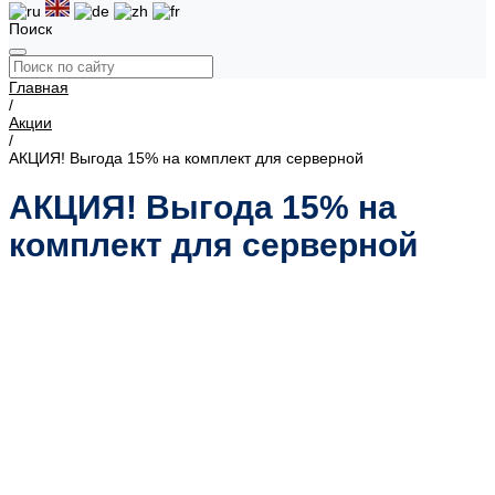
Поиск
Главная
/
Акции
/
АКЦИЯ! Выгода 15% на комплект для серверной
АКЦИЯ! Выгода 15% на
комплект для серверной