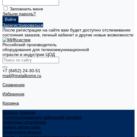
Запомнить меня
Забыли пароль?
Зарегистрироваться
После регистрации на сайте вам будет доступно отслеживание
состояния заказов, личный кабинет и другие новые возможности
Российский производитель
оборудования для телекоммуникационной
отрасли и индустрии ЦОД
+7 (8452) 24-30-51
mail@metalkomp.ru
Сравнение
Избранное
Корзина
Каталог товаров
Структурированная кабельная система
Адаптеры оптические
Кабель витая пара
Оптические кроссы
Шкафы телекоммуникационные настенные