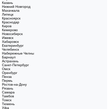
Казань
Нижний Новгород
Махачкала
Липецк
Красноярск
Краснодар
Киров
Кемерово
Новосибирск
Ижевск
Хабаровск
Екатеринбург
Челябинск
Набережные Челны
Барнаул
Астрахань
Санкт-Петербург
Омск
Оренбург
Пенза
Пермь
Ростов-на-Дону
Рязань
Самара
Тамбов
Томск
Тюмень
Уфа