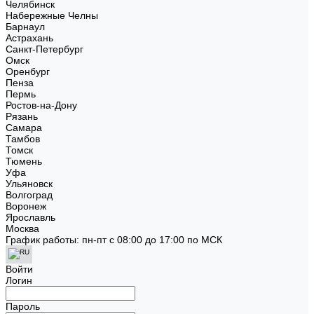
Челябинск
Набережные Челны
Барнаул
Астрахань
Санкт-Петербург
Омск
Оренбург
Пенза
Пермь
Ростов-на-Дону
Рязань
Самара
Тамбов
Томск
Тюмень
Уфа
Ульяновск
Волгоград
Воронеж
Ярославль
Москва
График работы: пн-пт с 08:00 до 17:00 по МСК
Войти
Логин
Пароль