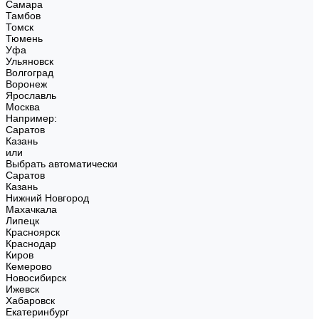
Самара
Тамбов
Томск
Тюмень
Уфа
Ульяновск
Волгоград
Воронеж
Ярославль
Москва
Например:
Саратов
Казань
или
Выбрать автоматически
Саратов
Казань
Нижний Новгород
Махачкала
Липецк
Красноярск
Краснодар
Киров
Кемерово
Новосибирск
Ижевск
Хабаровск
Екатеринбург