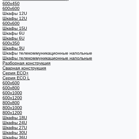
600x450
600x600
Шкафы 12U
Шкафы 12U
600x600
Шкафы 15U
Шкафы 6U
Шкафы 6U
600x350
Шкафы 9U
Шкафы телекоммуникационные напольные
Шкафы телекоммуникационные напольные
Разборная конструкция
Сварная конструкция
Серия ECO+
Серия ECO L
600x600
600x800
600х1000
600х1200
800x800
800х1000
800х1200
Шкафы 18U
Шкафы 24U
Шкафы 27U
Шкафы 30U
Шкафы 36U