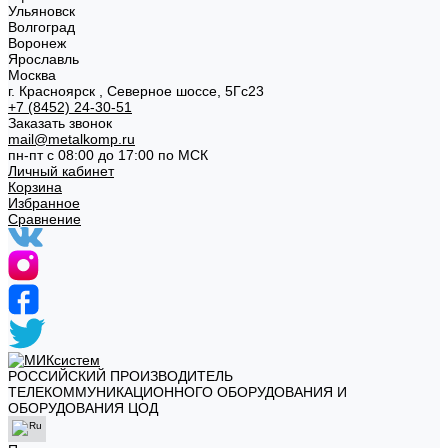
Ульяновск
Волгоград
Воронеж
Ярославль
Москва
г. Красноярск , Северное шоссе, 5Гс23
+7 (8452) 24-30-51
Заказать звонок
mail@metalkomp.ru
пн-пт с 08:00 до 17:00 по МСК
Личный кабинет
Корзина
Избранное
Сравнение
РОССИЙСКИЙ ПРОИЗВОДИТЕЛЬ
ТЕЛЕКОММУНИКАЦИОННОГО ОБОРУДОВАНИЯ И
ОБОРУДОВАНИЯ ЦОД