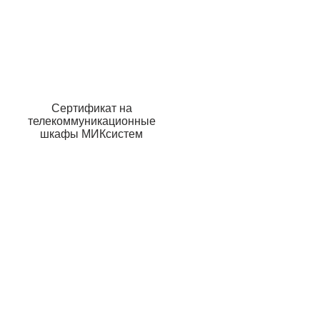
Сертификат на
телекоммуникационные
шкафы МИКсистем