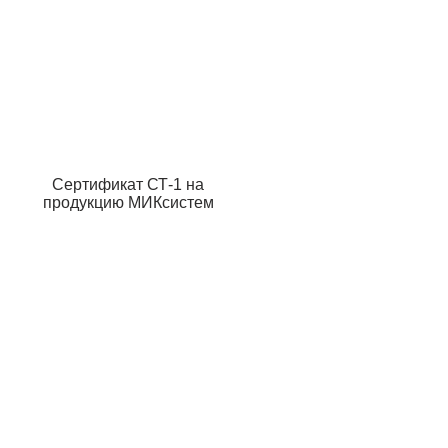
Сертификат СТ-1 на
продукцию МИКсистем