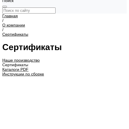
Поиск
Главная
/
О компании
/
Сертификаты
Сертификаты
Наше производство
Сертификаты
Каталоги PDF
Инструкции по сборке