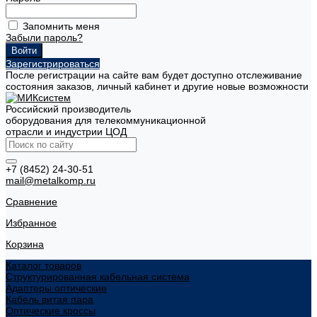
Запомнить меня
Забыли пароль?
Зарегистрироваться
После регистрации на сайте вам будет доступно отслеживание
состояния заказов, личный кабинет и другие новые возможности
Российский производитель
оборудования для телекоммуникационной
отрасли и индустрии ЦОД
+7 (8452) 24-30-51
mail@metalkomp.ru
Сравнение
Избранное
Корзина
Каталог товаров
Структурированная кабельная система
Адаптеры оптические
Кабель витая пара
Оптические кроссы