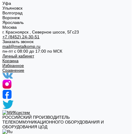
Уфа
Ульяновск
Волгоград
Воронеж
Ярославль
Москва
г. Красноярск , Северное шоссе, 5Гс23
+7 (8452) 24-30-51
Заказать звонок
mail@metalkomp.ru
пн-пт с 08:00 до 17:00 по МСК
Личный кабинет
Корзина
Избранное
Сравнение
РОССИЙСКИЙ ПРОИЗВОДИТЕЛЬ
ТЕЛЕКОММУНИКАЦИОННОГО ОБОРУДОВАНИЯ И
ОБОРУДОВАНИЯ ЦОД