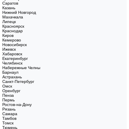
Саратов
Казань
Нижний Новгород
Махачкала
Липецк
Красноярск
Краснодар
Киров
Кемерово
Новосибирск
Ижевск
Хабаровск
Екатеринбург
Челябинск
Набережные Челны
Барнаул
Астрахань
Санкт-Петербург
Омск
Оренбург
Пенза
Пермь
Ростов-на-Дону
Рязань
Самара
Тамбов
Томск
Тюмень