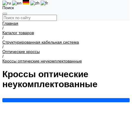
Поиск
Главная
/
Каталог товаров
/
Структурированная кабельная система
/
Оптические кроссы
/
Кроссы оптические неукомплектованные
Кроссы оптические
неукомплектованные