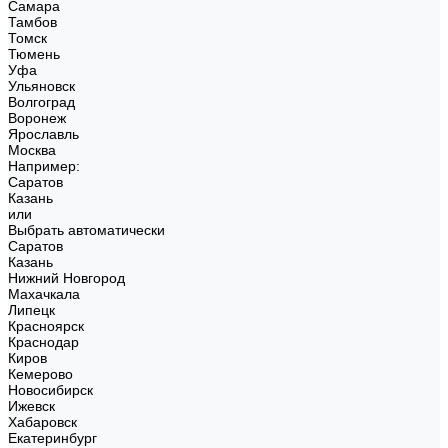
Самара
Тамбов
Томск
Тюмень
Уфа
Ульяновск
Волгоград
Воронеж
Ярославль
Москва
Например:
Саратов
Казань
или
Выбрать автоматически
Саратов
Казань
Нижний Новгород
Махачкала
Липецк
Красноярск
Краснодар
Киров
Кемерово
Новосибирск
Ижевск
Хабаровск
Екатеринбург