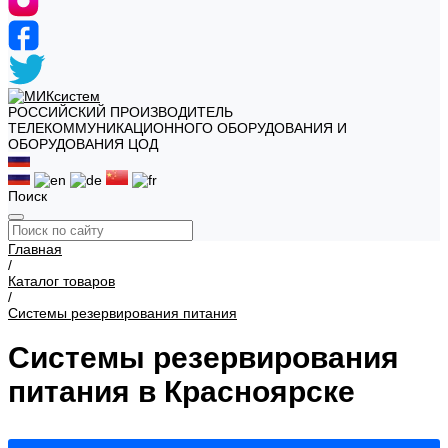
РОССИЙСКИЙ ПРОИЗВОДИТЕЛЬ
ТЕЛЕКОММУНИКАЦИОННОГО ОБОРУДОВАНИЯ И
ОБОРУДОВАНИЯ ЦОД
Поиск
Главная
/
Каталог товаров
/
Системы резервирования питания
Системы резервирования
питания в Красноярске