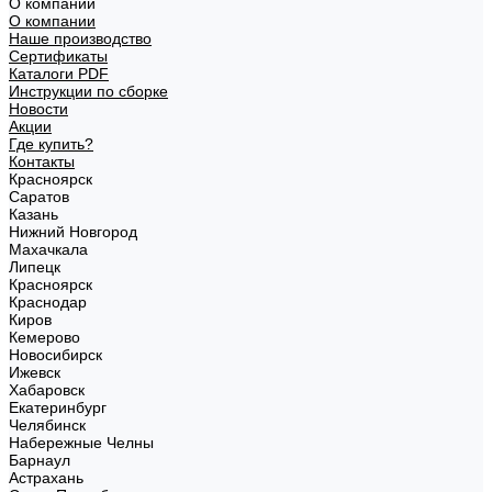
О компании
О компании
Наше производство
Сертификаты
Каталоги PDF
Инструкции по сборке
Новости
Акции
Где купить?
Контакты
Красноярск
Саратов
Казань
Нижний Новгород
Махачкала
Липецк
Красноярск
Краснодар
Киров
Кемерово
Новосибирск
Ижевск
Хабаровск
Екатеринбург
Челябинск
Набережные Челны
Барнаул
Астрахань