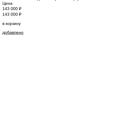
Цена
143 000 ₽
143 000 ₽
в корзину
добавлено