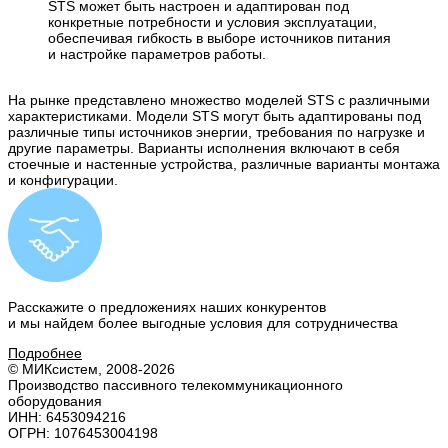
STS может быть настроен и адаптирован под
конкретные потребности и условия эксплуатации,
обеспечивая гибкость в выборе источников питания
и настройке параметров работы.
На рынке представлено множество моделей STS с различными
характеристиками. Модели STS могут быть адаптированы под
различные типы источников энергии, требования по нагрузке и
другие параметры. Варианты исполнения включают в себя
стоечные и настенные устройства, различные варианты монтажа
и конфигурации.
Расскажите о предложениях наших конкурентов
и мы найдем
более выгодные условия
для сотрудничества
Подробнее
© МИКсистем, 2008-2026
Производство пассивного телекоммуникационного
оборудования
ИНН: 6453094216
ОГРН: 1076453004198