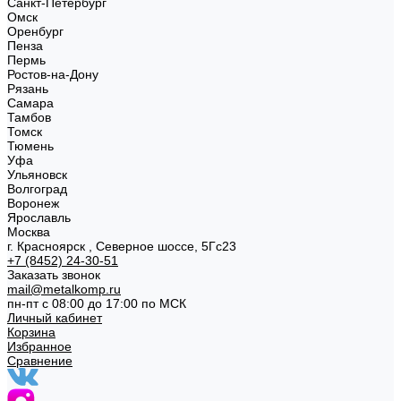
Санкт-Петербург
Омск
Оренбург
Пенза
Пермь
Ростов-на-Дону
Рязань
Самара
Тамбов
Томск
Тюмень
Уфа
Ульяновск
Волгоград
Воронеж
Ярославль
Москва
г. Красноярск , Северное шоссе, 5Гс23
+7 (8452) 24-30-51
Заказать звонок
mail@metalkomp.ru
пн-пт с 08:00 до 17:00 по МСК
Личный кабинет
Корзина
Избранное
Сравнение