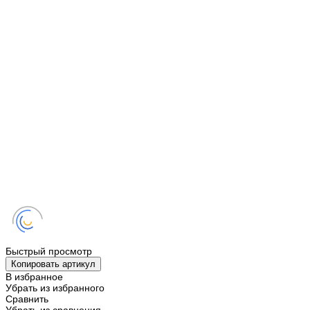
Быстрый просмотр
Копировать артикул
В избранное
Убрать из избранного
Сравнить
Убрать из сравнения