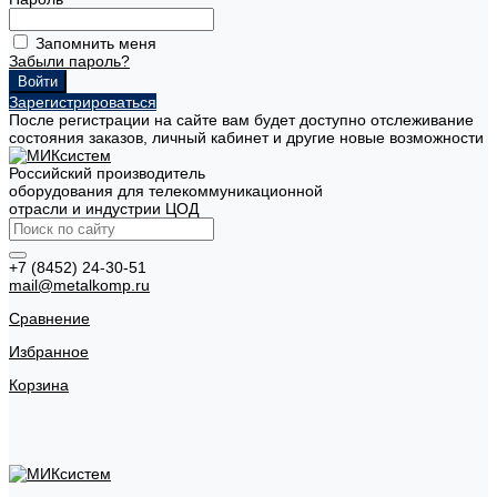
Запомнить меня
Забыли пароль?
Зарегистрироваться
После регистрации на сайте вам будет доступно отслеживание
состояния заказов, личный кабинет и другие новые возможности
Российский производитель
оборудования для телекоммуникационной
отрасли и индустрии ЦОД
+7 (8452) 24-30-51
mail@metalkomp.ru
Сравнение
Избранное
Корзина