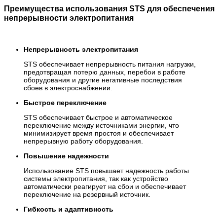
Преимущества использования STS для обеспечения
непрерывности электропитания
Непрерывность электропитания
STS обеспечивает непрерывность питания нагрузки,
предотвращая потерю данных, перебои в работе
оборудования и другие негативные последствия
сбоев в электроснабжении.
Быстрое переключение
STS обеспечивает быстрое и автоматическое
переключение между источниками энергии, что
минимизирует время простоя и обеспечивает
непрерывную работу оборудования.
Повышение надежности
Использование STS повышает надежность работы
системы электропитания, так как устройство
автоматически реагирует на сбои и обеспечивает
переключение на резервный источник.
Гибкость и адаптивность