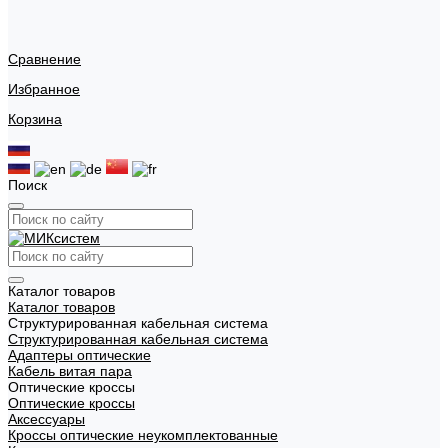
Сравнение
Избранное
Корзина
Поиск
Каталог товаров
Каталог товаров
Структурированная кабельная система
Структурированная кабельная система
Адаптеры оптические
Кабель витая пара
Оптические кроссы
Оптические кроссы
Аксессуары
Кроссы оптические неукомплектованные