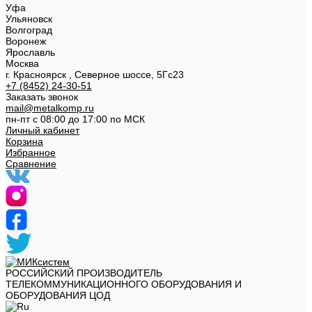
Уфа
Ульяновск
Волгоград
Воронеж
Ярославль
Москва
г. Красноярск , Северное шоссе, 5Гс23
+7 (8452) 24-30-51
Заказать звонок
mail@metalkomp.ru
пн-пт с 08:00 до 17:00 по МСК
Личный кабинет
Корзина
Избранное
Сравнение
РОССИЙСКИЙ ПРОИЗВОДИТЕЛЬ
ТЕЛЕКОММУНИКАЦИОННОГО ОБОРУДОВАНИЯ И
ОБОРУДОВАНИЯ ЦОД