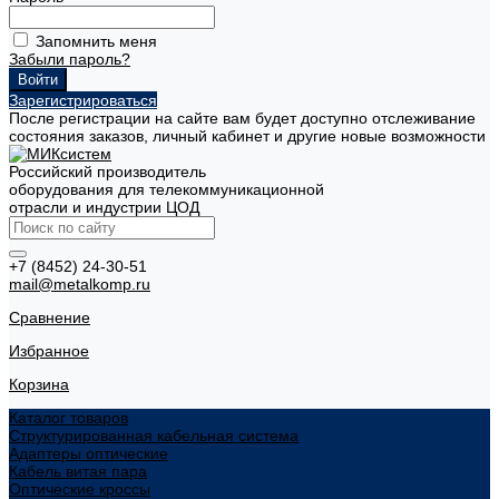
Запомнить меня
Забыли пароль?
Зарегистрироваться
После регистрации на сайте вам будет доступно отслеживание
состояния заказов, личный кабинет и другие новые возможности
Российский производитель
оборудования для телекоммуникационной
отрасли и индустрии ЦОД
+7 (8452) 24-30-51
mail@metalkomp.ru
Сравнение
Избранное
Корзина
Каталог товаров
Структурированная кабельная система
Адаптеры оптические
Кабель витая пара
Оптические кроссы