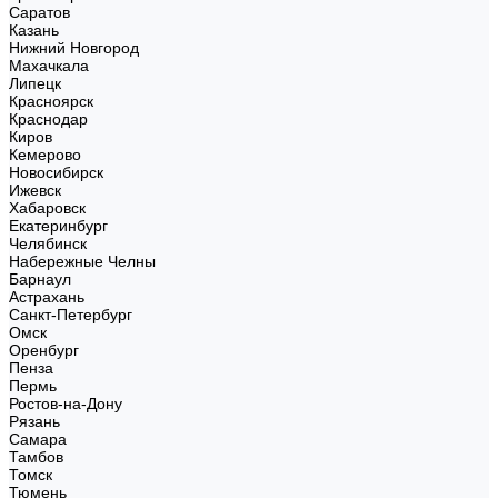
Саратов
Казань
Нижний Новгород
Махачкала
Липецк
Красноярск
Краснодар
Киров
Кемерово
Новосибирск
Ижевск
Хабаровск
Екатеринбург
Челябинск
Набережные Челны
Барнаул
Астрахань
Санкт-Петербург
Омск
Оренбург
Пенза
Пермь
Ростов-на-Дону
Рязань
Самара
Тамбов
Томск
Тюмень