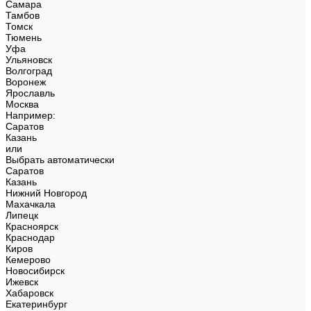
Самара
Тамбов
Томск
Тюмень
Уфа
Ульяновск
Волгоград
Воронеж
Ярославль
Москва
Например:
Саратов
Казань
или
Выбрать автоматически
Саратов
Казань
Нижний Новгород
Махачкала
Липецк
Красноярск
Краснодар
Киров
Кемерово
Новосибирск
Ижевск
Хабаровск
Екатеринбург