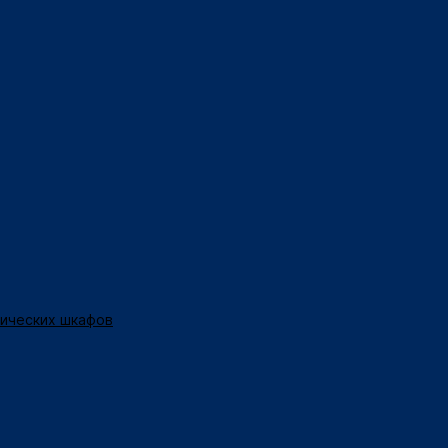
нических шкафов