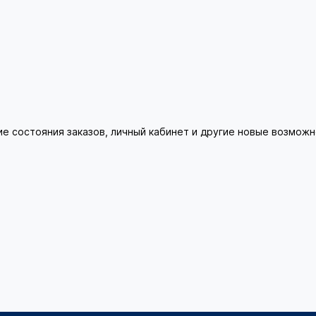
ие состояния заказов, личный кабинет и другие новые возмож