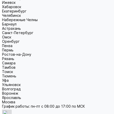
Ижевск
Хабаровск
Екатеринбург
Челябинск
Набережные Челны
Барнаул
Астрахань
Санкт-Петербург
Омск
Оренбург
Пенза
Пермь
Ростов-на-Дону
Рязань
Самара
Тамбов
Томск
Тюмень
Уфа
Ульяновск
Волгоград
Воронеж
Ярославль
Москва
График работы: пн-пт с 08:00 до 17:00 по МСК