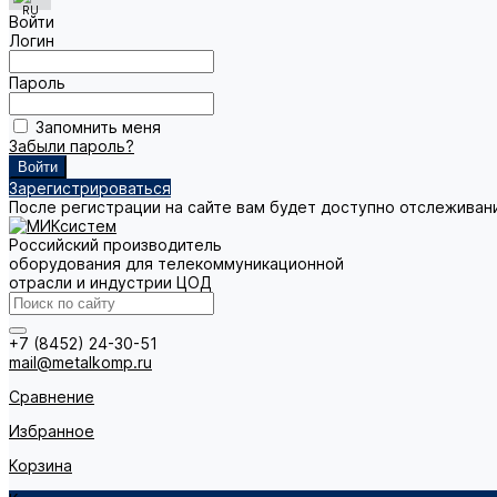
Войти
Логин
Пароль
Запомнить меня
Забыли пароль?
Зарегистрироваться
После регистрации на сайте вам будет доступно отслеживан
Российский производитель
оборудования для телекоммуникационной
отрасли и индустрии ЦОД
+7 (8452) 24-30-51
mail@metalkomp.ru
Сравнение
Избранное
Корзина