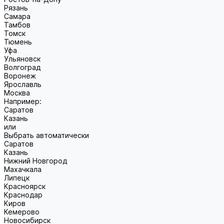
Рязань
Самара
Тамбов
Томск
Тюмень
Уфа
Ульяновск
Волгоград
Воронеж
Ярославль
Москва
Например:
Саратов
Казань
или
Выбрать автоматически
Саратов
Казань
Нижний Новгород
Махачкала
Липецк
Красноярск
Краснодар
Киров
Кемерово
Новосибирск