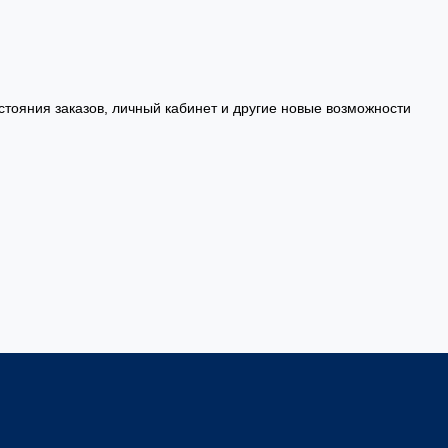
стояния заказов, личный кабинет и другие новые возможности