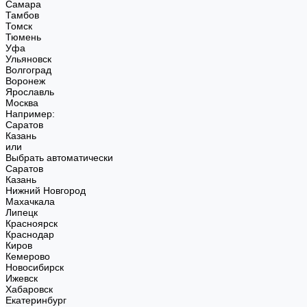
Самара
Тамбов
Томск
Тюмень
Уфа
Ульяновск
Волгоград
Воронеж
Ярославль
Москва
Например:
Саратов
Казань
или
Выбрать автоматически
Саратов
Казань
Нижний Новгород
Махачкала
Липецк
Красноярск
Краснодар
Киров
Кемерово
Новосибирск
Ижевск
Хабаровск
Екатеринбург