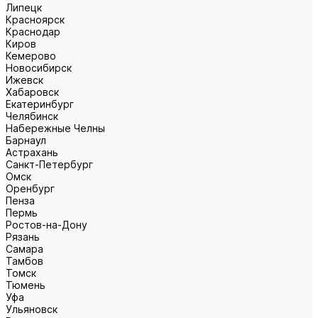
Липецк
Красноярск
Краснодар
Киров
Кемерово
Новосибирск
Ижевск
Хабаровск
Екатеринбург
Челябинск
Набережные Челны
Барнаул
Астрахань
Санкт-Петербург
Омск
Оренбург
Пенза
Пермь
Ростов-на-Дону
Рязань
Самара
Тамбов
Томск
Тюмень
Уфа
Ульяновск