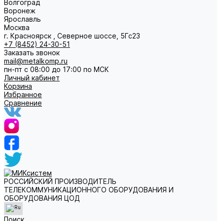
Волгоград
Воронеж
Ярославль
Москва
г. Красноярск , Северное шоссе, 5Гс23
+7 (8452) 24-30-51
Заказать звонок
mail@metalkomp.ru
пн-пт с 08:00 до 17:00 по МСК
Личный кабинет
Корзина
Избранное
Сравнение
РОССИЙСКИЙ ПРОИЗВОДИТЕЛЬ
ТЕЛЕКОММУНИКАЦИОННОГО ОБОРУДОВАНИЯ И
ОБОРУДОВАНИЯ ЦОД
Поиск