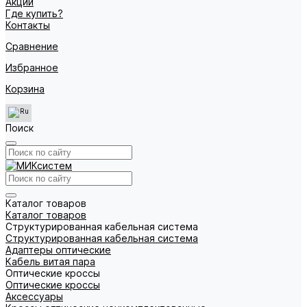
Акции
Где купить?
Контакты
Сравнение
Избранное
Корзина
Поиск
Каталог товаров
Каталог товаров
Структурированная кабельная система
Структурированная кабельная система
Адаптеры оптические
Кабель витая пара
Оптические кроссы
Оптические кроссы
Аксессуары