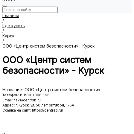
Главная
/
Где купить
/
Курск
/
ООО «Центр систем безопасности» - Курск
ООО «Центр систем
безопасности» - Курск
Название: ООО «Центр систем безопасности»
Телефон: 8-800-1008-198
Email: hav@centrsb.ru
Адрес: г. Курск, ул. 50 лет октября, 175А
Ссылка на сайт:
https://centrsb.ru/