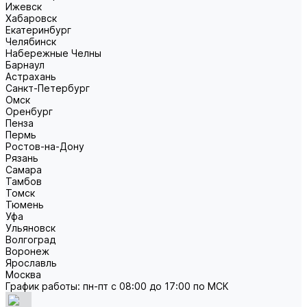
Ижевск
Хабаровск
Екатеринбург
Челябинск
Набережные Челны
Барнаул
Астрахань
Санкт-Петербург
Омск
Оренбург
Пенза
Пермь
Ростов-на-Дону
Рязань
Самара
Тамбов
Томск
Тюмень
Уфа
Ульяновск
Волгоград
Воронеж
Ярославль
Москва
График работы: пн-пт с 08:00 до 17:00 по МСК