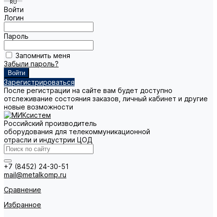
Войти
Логин
Пароль
Запомнить меня
Забыли пароль?
Зарегистрироваться
После регистрации на сайте вам будет доступно
отслеживание состояния заказов, личный кабинет и другие
новые возможности
Российский производитель
оборудования для телекоммуникационной
отрасли и индустрии ЦОД
+7 (8452) 24-30-51
mail@metalkomp.ru
Сравнение
Избранное