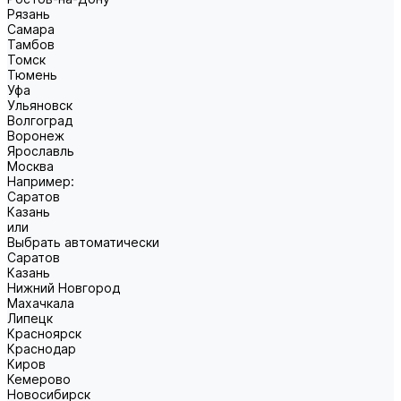
Рязань
Самара
Тамбов
Томск
Тюмень
Уфа
Ульяновск
Волгоград
Воронеж
Ярославль
Москва
Например:
Саратов
Казань
или
Выбрать автоматически
Саратов
Казань
Нижний Новгород
Махачкала
Липецк
Красноярск
Краснодар
Киров
Кемерово
Новосибирск