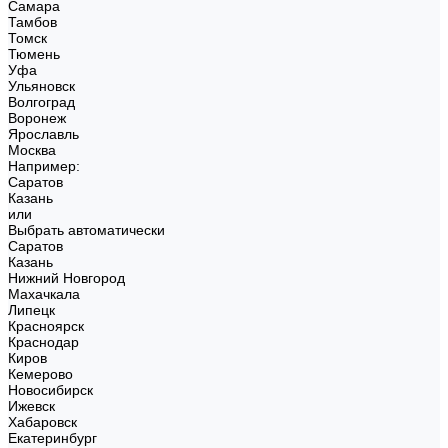
Самара
Тамбов
Томск
Тюмень
Уфа
Ульяновск
Волгоград
Воронеж
Ярославль
Москва
Например:
Саратов
Казань
или
Выбрать автоматически
Саратов
Казань
Нижний Новгород
Махачкала
Липецк
Красноярск
Краснодар
Киров
Кемерово
Новосибирск
Ижевск
Хабаровск
Екатеринбург