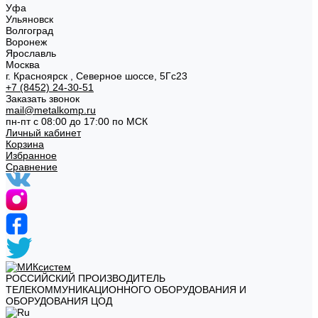
Уфа
Ульяновск
Волгоград
Воронеж
Ярославль
Москва
г. Красноярск , Северное шоссе, 5Гс23
+7 (8452) 24-30-51
Заказать звонок
mail@metalkomp.ru
пн-пт с 08:00 до 17:00 по МСК
Личный кабинет
Корзина
Избранное
Сравнение
РОССИЙСКИЙ ПРОИЗВОДИТЕЛЬ
ТЕЛЕКОММУНИКАЦИОННОГО ОБОРУДОВАНИЯ И
ОБОРУДОВАНИЯ ЦОД