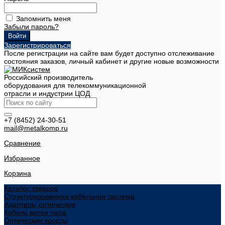
Запомнить меня
Забыли пароль?
Зарегистрироваться
После регистрации на сайте вам будет доступно отслеживание
состояния заказов, личный кабинет и другие новые возможности
Российский производитель
оборудования для телекоммуникационной
отрасли и индустрии ЦОД
+7 (8452) 24-30-51
mail@metalkomp.ru
Сравнение
Избранное
Корзина
Каталог товаров
Структурированная кабельная система
Адаптеры оптические
Кабель витая пара
Оптические кроссы