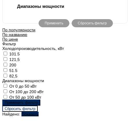
Диапазоны мощности
По популярности
По названию
По цене
Фильтр
Холодопроизводительность, кВт
101.5
121,5
200
51.5
82,5
Диапазоны мощности
От 0 до 50 кВт
От 100 до 200 кВт
От 50 до 100 кВт
Найдено:
Показать