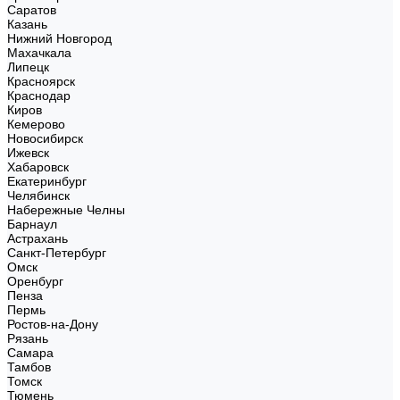
Саратов
Казань
Нижний Новгород
Махачкала
Липецк
Красноярск
Краснодар
Киров
Кемерово
Новосибирск
Ижевск
Хабаровск
Екатеринбург
Челябинск
Набережные Челны
Барнаул
Астрахань
Санкт-Петербург
Омск
Оренбург
Пенза
Пермь
Ростов-на-Дону
Рязань
Самара
Тамбов
Томск
Тюмень