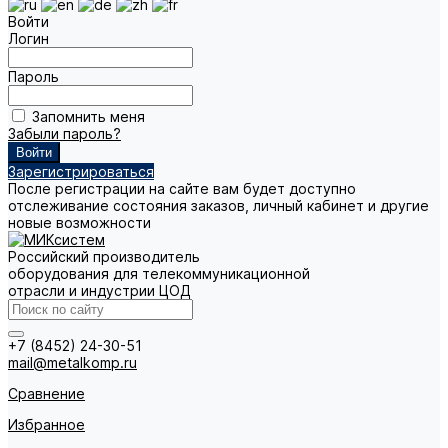
Войти
Логин
Пароль
Запомнить меня
Забыли пароль?
Зарегистрироваться
После регистрации на сайте вам будет доступно
отслеживание состояния заказов, личный кабинет и другие
новые возможности
Российский производитель
оборудования для телекоммуникационной
отрасли и индустрии ЦОД
+7 (8452) 24-30-51
mail@metalkomp.ru
Сравнение
Избранное