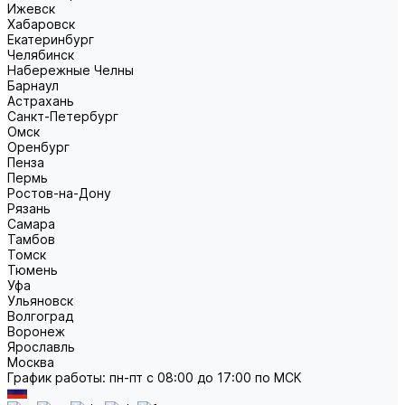
Ижевск
Хабаровск
Екатеринбург
Челябинск
Набережные Челны
Барнаул
Астрахань
Санкт-Петербург
Омск
Оренбург
Пенза
Пермь
Ростов-на-Дону
Рязань
Самара
Тамбов
Томск
Тюмень
Уфа
Ульяновск
Волгоград
Воронеж
Ярославль
Москва
График работы: пн-пт с 08:00 до 17:00 по МСК