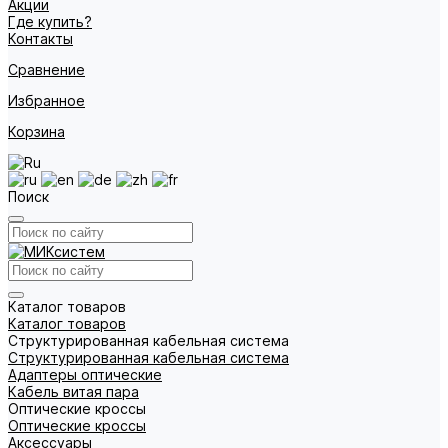
Акции
Где купить?
Контакты
Сравнение
Избранное
Корзина
Поиск
Каталог товаров
Каталог товаров
Структурированная кабельная система
Структурированная кабельная система
Адаптеры оптические
Кабель витая пара
Оптические кроссы
Оптические кроссы
Аксессуары