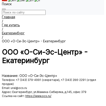
Поиск
Главная
/
Где купить
/
Екатеринбург
/
ООО «О-Си-Эс-Центр» - Екатеринбург
ООО «О-Си-Эс-Центр» -
Екатеринбург
Название: ООО «О-Си-Эс-Центр»
Телефон: +7 (343) 379-4991 (секретари), +7 (343) 286-2291 (отдел
продаж)
Email: ural@ocs.ru
Адрес: Екатеринбург, ул.Мамина-Сибиряка, д.145, офис 379
Ссылка на сайт:
https://www.ocs.ru/