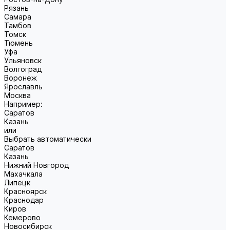
Рязань
Самара
Тамбов
Томск
Тюмень
Уфа
Ульяновск
Волгоград
Воронеж
Ярославль
Москва
Например:
Саратов
Казань
или
Выбрать автоматически
Саратов
Казань
Нижний Новгород
Махачкала
Липецк
Красноярск
Краснодар
Киров
Кемерово
Новосибирск