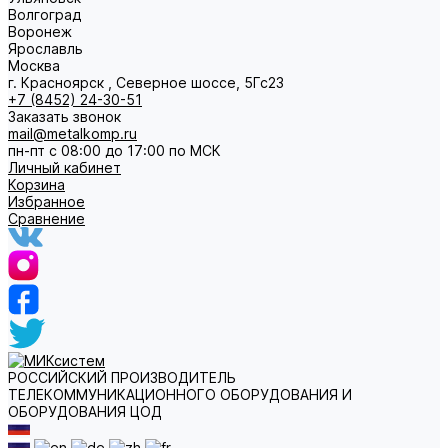
Волгоград
Воронеж
Ярославль
Москва
г. Красноярск , Северное шоссе, 5Гс23
+7 (8452) 24-30-51
Заказать звонок
mail@metalkomp.ru
пн-пт с 08:00 до 17:00 по МСК
Личный кабинет
Корзина
Избранное
Сравнение
РОССИЙСКИЙ ПРОИЗВОДИТЕЛЬ
ТЕЛЕКОММУНИКАЦИОННОГО ОБОРУДОВАНИЯ И
ОБОРУДОВАНИЯ ЦОД