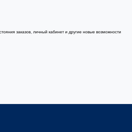
стояния заказов, личный кабинет и другие новые возможности