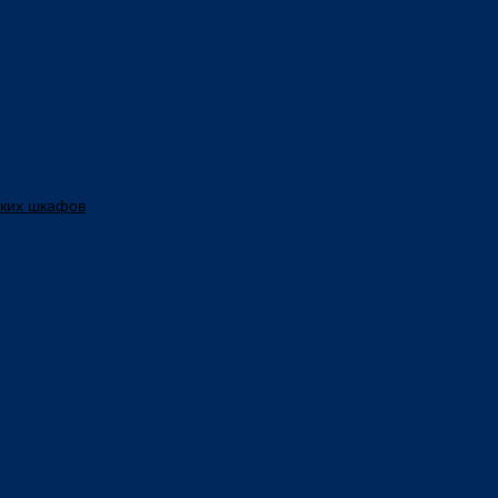
ских шкафов