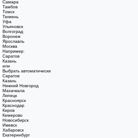
Самара
Тамбов
Томск
Тюмень
Уфа
Ульяновск
Волгоград
Воронеж
Ярославль
Москва
Например:
Саратов
Казань
или
Выбрать автоматически
Саратов
Казань
Нижний Новгород
Махачкала
Липецк
Красноярск
Краснодар
Киров
Кемерово
Новосибирск
Ижевск
Хабаровск
Екатеринбург