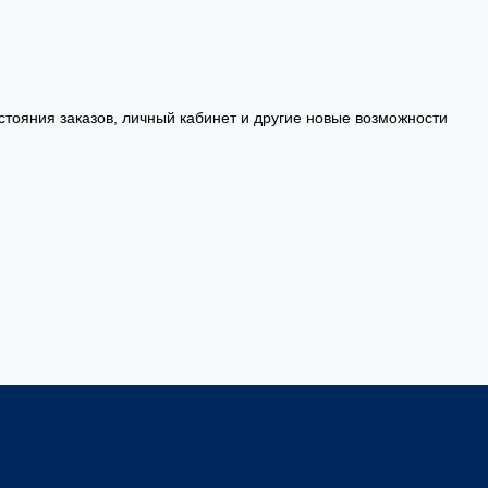
стояния заказов, личный кабинет и другие новые возможности