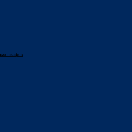
ских шкафов