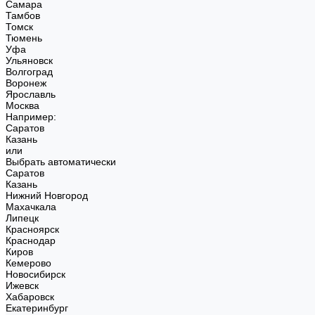
Самара
Тамбов
Томск
Тюмень
Уфа
Ульяновск
Волгоград
Воронеж
Ярославль
Москва
Например:
Саратов
Казань
или
Выбрать автоматически
Саратов
Казань
Нижний Новгород
Махачкала
Липецк
Красноярск
Краснодар
Киров
Кемерово
Новосибирск
Ижевск
Хабаровск
Екатеринбург