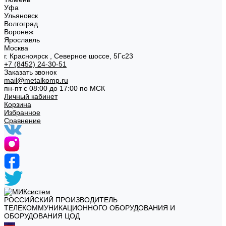
Уфа
Ульяновск
Волгоград
Воронеж
Ярославль
Москва
г. Красноярск , Северное шоссе, 5Гс23
+7 (8452) 24-30-51
Заказать звонок
mail@metalkomp.ru
пн-пт с 08:00 до 17:00 по МСК
Личный кабинет
Корзина
Избранное
Сравнение
РОССИЙСКИЙ ПРОИЗВОДИТЕЛЬ
ТЕЛЕКОММУНИКАЦИОННОГО ОБОРУДОВАНИЯ И
ОБОРУДОВАНИЯ ЦОД