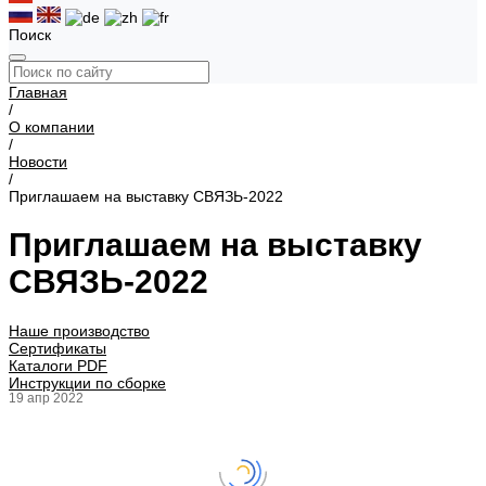
Поиск
Главная
/
О компании
/
Новости
/
Приглашаем на выставку СВЯЗЬ-2022
Приглашаем на выставку
СВЯЗЬ-2022
Наше производство
Сертификаты
Каталоги PDF
Инструкции по сборке
19 апр 2022