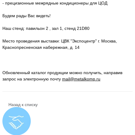
- прецизионные межрядные кондиционеры для ЦОД
Будем рады Вас видеть!
Наш стенд: павильон 2 , зал 1, стенд 21D80
Место проведения выставки: ЦВК "Экспоцентр" г. Москва,
Краснопресненская набережная, д. 14
Обновленный каталог продукции можно получить, направив
запрос на электронную почту
mail@metalkomp.ru
Назад к списку