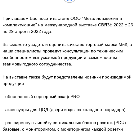
Приглашаем Вас посетить стенд ООО "Металлоизделия и
комплектующие" на международной выставке СВЯЗЬ 2022 с 26
по 29 апреля 2022 года.
Вы сможете увидеть и оценить качество торговой марки МиК, а
наши специалисты проведут консультации по техническим
особенностям выпускаемой продукции и возможностям
взаимовыгодного сотрудничества.
На выставке также будут представлены новинки производимой
продукции:
- обновленный серверный шкаф PRO
- аксессуары для ЦОД (двери и крыша холодного коридора)
- расширенную линейку вертикальных блоков розеток (PDU) :
базовые, с мониторингом, с мониторингом каждой розетки