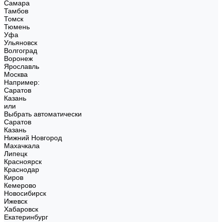
Самара
Тамбов
Томск
Тюмень
Уфа
Ульяновск
Волгоград
Воронеж
Ярославль
Москва
Например:
Саратов
Казань
или
Выбрать автоматически
Саратов
Казань
Нижний Новгород
Махачкала
Липецк
Красноярск
Краснодар
Киров
Кемерово
Новосибирск
Ижевск
Хабаровск
Екатеринбург