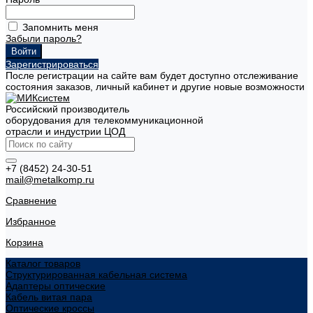
Запомнить меня
Забыли пароль?
Зарегистрироваться
После регистрации на сайте вам будет доступно отслеживание
состояния заказов, личный кабинет и другие новые возможности
Российский производитель
оборудования для телекоммуникационной
отрасли и индустрии ЦОД
+7 (8452) 24-30-51
mail@metalkomp.ru
Сравнение
Избранное
Корзина
Каталог товаров
Структурированная кабельная система
Адаптеры оптические
Кабель витая пара
Оптические кроссы