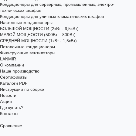
Кондиционеры для серверных, промышленных, электро-
технических шкафов
Кондиционеры для уличных климатических шкафов
Настенные кондиционеры
БОЛЬШОЙ МОЩНОСТИ (2кВт - 6,5кВт)
МАЛОЙ МОЩНОСТИ (500Вт – 800Вт)
СРЕДНЕЙ МОЩНОСТИ (1кВт - 1,5кВт)
Потолочные кондиционеры
Фильтрующие вентиляторы
LANMIR
О компании
Наше производство
Сертификаты
Каталоги PDF
Инструкции по сборке
Новости
Акции
Где купить?
Контакты
Сравнение