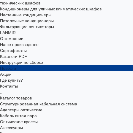
технических шкафов
Кондиционеры для уличных климатических шкафов
Настенные кондиционеры
Потолочные кондиционеры
Фильтрующие вентиляторы
LANMIR
О компании
Наше производство
Сертификаты
Каталоги PDF
Инструкции по сборке
Новости
Акции
Где купить?
Контакты
...
Каталог товаров
Структурированная кабельная система
Адаптеры оптические
Кабель витая пара
Оптические кроссы
Аксессуары