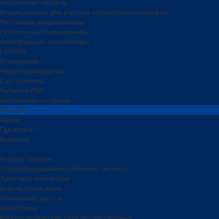
технических шкафов
Кондиционеры для уличных климатических шкафов
Настенные кондиционеры
Потолочные кондиционеры
Фильтрующие вентиляторы
LANMIR
О компании
Наше производство
Сертификаты
Каталоги PDF
Инструкции по сборке
Новости
Акции
Где купить?
Контакты
...
Каталог товаров
Структурированная кабельная система
Адаптеры оптические
Кабель витая пара
Оптические кроссы
Аксессуары
Кроссы оптические неукомплектованные