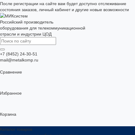
После регистрации на сайте вам будет доступно отслеживание
состояния заказов, личный кабинет и другие новые возможности
Российский производитель
оборудования для телекоммуникационной
отрасли и индустрии ЦОД
+7 (8452) 24-30-51
mail@metalkomp.ru
Сравнение
Избранное
Корзина
Каталог товаров