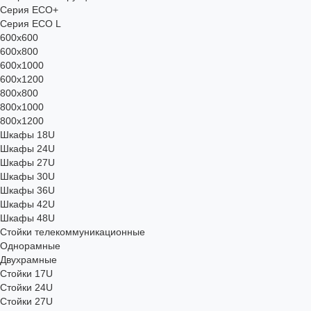
Серия ECO+
Серия ECO L
600x600
600x800
600х1000
600х1200
800x800
800х1000
800х1200
Шкафы 18U
Шкафы 24U
Шкафы 27U
Шкафы 30U
Шкафы 36U
Шкафы 42U
Шкафы 48U
Стойки телекоммуникационные
Однорамные
Двухрамные
Стойки 17U
Стойки 24U
Стойки 27U