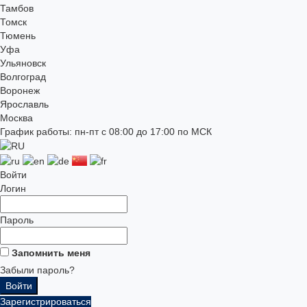
Тамбов
Томск
Тюмень
Уфа
Ульяновск
Волгоград
Воронеж
Ярославль
Москва
График работы: пн-пт с 08:00 до 17:00 по МСК
Войти
Логин
Пароль
Запомнить меня
Забыли пароль?
Зарегистрироваться