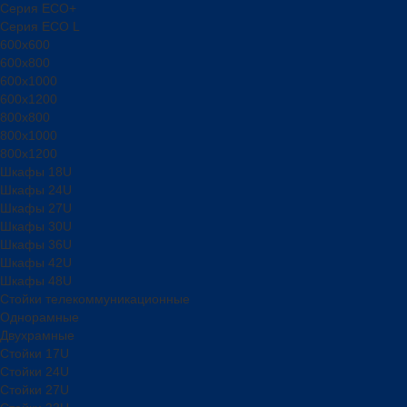
Серия ECO+
Серия ECO L
600x600
600x800
600х1000
600х1200
800x800
800х1000
800х1200
Шкафы 18U
Шкафы 24U
Шкафы 27U
Шкафы 30U
Шкафы 36U
Шкафы 42U
Шкафы 48U
Стойки телекоммуникационные
Однорамные
Двухрамные
Стойки 17U
Стойки 24U
Стойки 27U