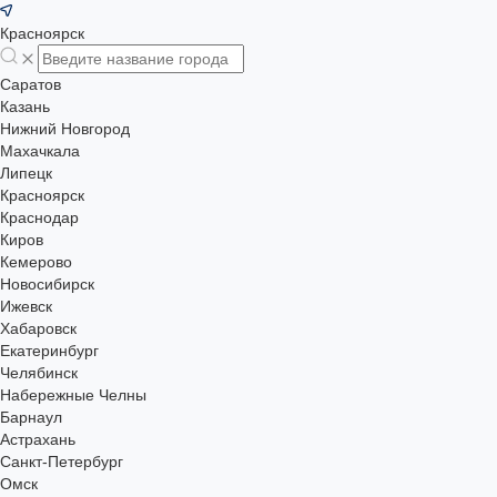
Красноярск
Саратов
Казань
Нижний Новгород
Махачкала
Липецк
Красноярск
Краснодар
Киров
Кемерово
Новосибирск
Ижевск
Хабаровск
Екатеринбург
Челябинск
Набережные Челны
Барнаул
Астрахань
Санкт-Петербург
Омск