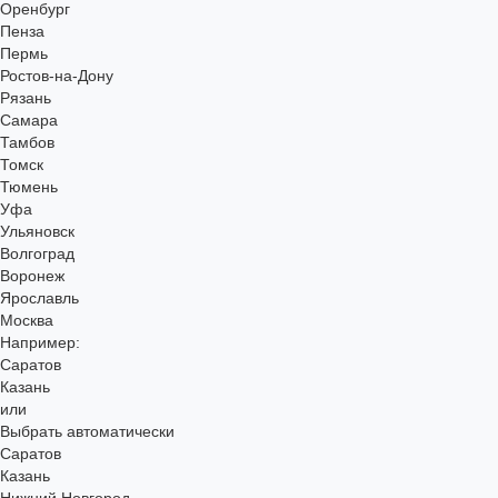
Оренбург
Пенза
Пермь
Ростов-на-Дону
Рязань
Самара
Тамбов
Томск
Тюмень
Уфа
Ульяновск
Волгоград
Воронеж
Ярославль
Москва
Например:
Саратов
Казань
или
Выбрать автоматически
Саратов
Казань