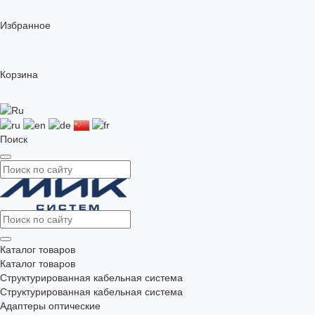
Избранное
Корзина
Поиск
Каталог товаров
Каталог товаров
Структурированная кабельная система
Структурированная кабельная система
Адаптеры оптические