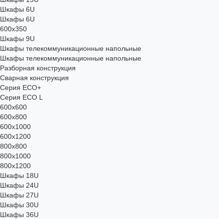
Шкафы 6U
Шкафы 6U
600x350
Шкафы 9U
Шкафы телекоммуникационные напольные
Шкафы телекоммуникационные напольные
Разборная конструкция
Сварная конструкция
Серия ECO+
Серия ECO L
600x600
600x800
600х1000
600х1200
800x800
800х1000
800х1200
Шкафы 18U
Шкафы 24U
Шкафы 27U
Шкафы 30U
Шкафы 36U