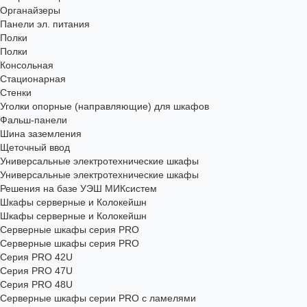
Органайзеры
Панели эл. питания
Полки
Полки
Консольная
Стационарная
Стенки
Уголки опорные (направляющие) для шкафов
Фальш-панели
Шина заземления
Щеточный ввод
Универсальные электротехнические шкафы
Универсальные электротехнические шкафы
Решения на базе УЭШ МИКсистем
Шкафы серверные и Колокейшн
Шкафы серверные и Колокейшн
Серверные шкафы серия PRO
Серверные шкафы серия PRO
Серия PRO 42U
Серия PRO 47U
Серия PRO 48U
Серверные шкафы серии PRO с ламелями