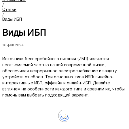
/
Статьи
/
Виды ИБП
Виды ИБП
16 фев 2024
Источники бесперебойного питания (ИБП) являются
неотъемлемой частью нашей современной жизни,
обеспечивая непрерывное электроснабжение и защиту
устройств от сбоев. Три основных типа ИБП: линейно-
интерактивные ИБП, оффлайн и онлайн-ИБП. Давайте
взглянем на особенности каждого типа и сравним их, чтобы
помочь вам выбрать подходящий вариант.