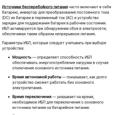
Источники бесперебойного питания
часто включают в себя
батарею, инвертор для преобразования постоянного тока
(DC) из батареи в переменный ток (AC) и устройство
зарядки для поддержания батареи в рабочем состоянии.
ИБП активируются при обнаружении сбоя в электросети,
обеспечивая таким образом непрерывное питание.
Параметры ИБП, которые следует учитывать при выборе
устройства:
Мощность
— определяет способность ИБП
обеспечивать энергопотребление нагрузки в случае
отключения основного источника питания.
Время автономной работы
— показывает, как долго
устройство сможет работать без основного
электропитания.
Время переключения
— указывает на время,
необходимое ИБП для переключения с основного
источника питания на батарейное питание.