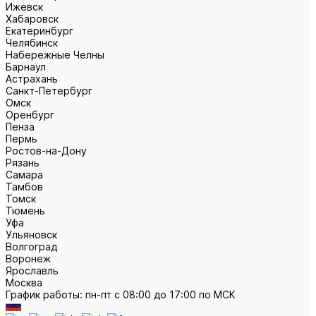
Ижевск
Хабаровск
Екатеринбург
Челябинск
Набережные Челны
Барнаул
Астрахань
Санкт-Петербург
Омск
Оренбург
Пенза
Пермь
Ростов-на-Дону
Рязань
Самара
Тамбов
Томск
Тюмень
Уфа
Ульяновск
Волгоград
Воронеж
Ярославль
Москва
График работы: пн-пт с 08:00 до 17:00 по МСК