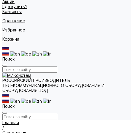
Акции
Где купить?
Контакты
Сравнение
Избранное
Корзина
Поиск
РОССИЙСКИЙ ПРОИЗВОДИТЕЛЬ
ТЕЛЕКОММУНИКАЦИОННОГО ОБОРУДОВАНИЯ И
ОБОРУДОВАНИЯ ЦОД
Поиск
Главная
/
О компании