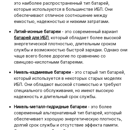
это наиболее распространенный тип батарей,
которые используются в большинстве ИБП. Они
обеспечивают отличное соотношение между
емкостью, надежностью и низкими затратами.
Литий-ионные батареи
- это современный вариант
батарей для ИБП
, который обладает более высокой
энергетической плотностью, длительным сроком
службы и возможностью быстрой зарядки. Однако они
чаще всего более дорогие по сравнению со
свинцово-кислотными батареями.
Никель-кадмиевые батареи
- это старый тип батарей,
который используется в некоторых старых моделях
ИБП. Они обладают высокой стоимостью и требуют
специального обслуживания, но имеют высокую
надежность и длительный срок службы.
Никель-металл-гидридные батареи
- это более
современный альтернативный тип батарей, который
обеспечивает хорошую энергетическую плотность,
долгий срок службы и отсутствие эффекта памяти.