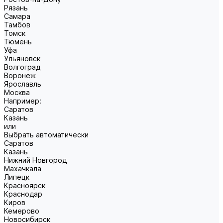
Рязань
Самара
Тамбов
Томск
Тюмень
Уфа
Ульяновск
Волгоград
Воронеж
Ярославль
Москва
Например:
Саратов
Казань
или
Выбрать автоматически
Саратов
Казань
Нижний Новгород
Махачкала
Липецк
Красноярск
Краснодар
Киров
Кемерово
Новосибирск