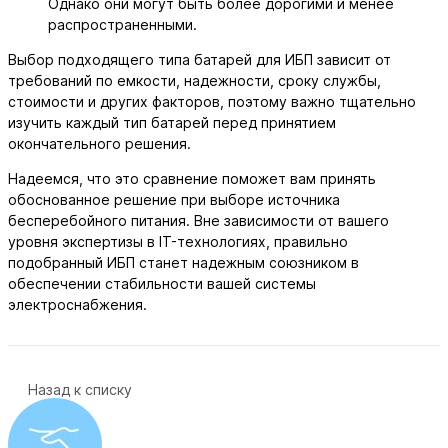
Однако они могут быть более дорогими и менее
распространенными.
Выбор подходящего типа батарей для ИБП зависит от
требований по емкости, надежности, сроку службы,
стоимости и других факторов, поэтому важно тщательно
изучить каждый тип батарей перед принятием
окончательного решения.
Надеемся, что это сравнение поможет вам принять
обоснованное решение при выборе источника
бесперебойного питания. Вне зависимости от вашего
уровня экспертизы в IT-технологиях, правильно
подобранный ИБП станет надежным союзником в
обеспечении стабильности вашей системы
электроснабжения.
Назад к списку