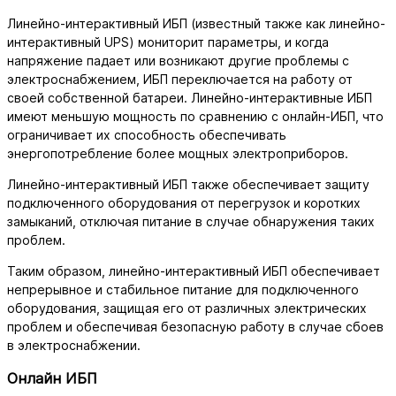
Линейно-интерактивный ИБП (известный также как линейно-
интерактивный UPS) мониторит параметры, и когда
напряжение падает или возникают другие проблемы с
электроснабжением, ИБП переключается на работу от
своей собственной батареи. Линейно-интерактивные ИБП
имеют меньшую мощность по сравнению с онлайн-ИБП, что
ограничивает их способность обеспечивать
энергопотребление более мощных электроприборов.
Линейно-интерактивный ИБП также обеспечивает защиту
подключенного оборудования от перегрузок и коротких
замыканий, отключая питание в случае обнаружения таких
проблем.
Таким образом, линейно-интерактивный ИБП обеспечивает
непрерывное и стабильное питание для подключенного
оборудования, защищая его от различных электрических
проблем и обеспечивая безопасную работу в случае сбоев
в электроснабжении.
Онлайн ИБП