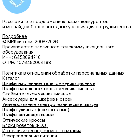
Расскажите о предложениях наших конкурентов
и мы найдем
более выгодные условия
для сотрудничества
Подробнее
© МИКсистем, 2008-2026
Производство пассивного телекоммуникационного
оборудования
ИНН: 6453094216
ОГРН: 1076453004198
Политика в отношении обработки персональных данных
Каталог
Шкафы настенные телекоммуникационные
Шкафы напольные телекоммуникационные
Стойки телекоммуникационные
Аксессуары для шкафов и стоек
Универсальные электротехнические шкафы
Шкафы уличные (всепогодные)
Шкафы антивандальные
Оптические кроссы
Блоки розеток (PDU)
Источники бесперебойного питания
Резервирование питания