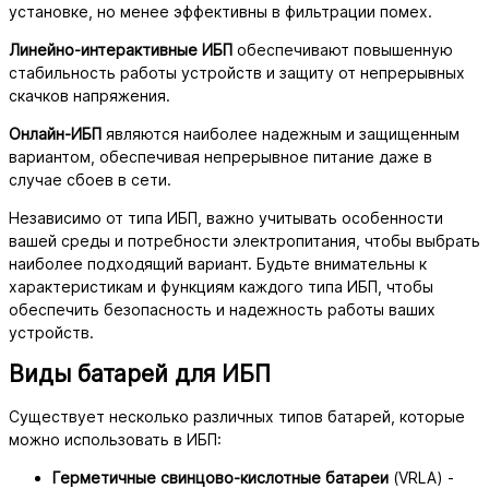
установке, но менее эффективны в фильтрации помех.
Линейно-интерактивные ИБП
обеспечивают повышенную
стабильность работы устройств и защиту от непрерывных
скачков напряжения.
Онлайн-ИБП
являются наиболее надежным и защищенным
вариантом, обеспечивая непрерывное питание даже в
случае сбоев в сети.
Независимо от типа ИБП, важно учитывать особенности
вашей среды и потребности электропитания, чтобы выбрать
наиболее подходящий вариант. Будьте внимательны к
характеристикам и функциям каждого типа ИБП, чтобы
обеспечить безопасность и надежность работы ваших
устройств.
Виды батарей для ИБП
Существует несколько различных типов батарей, которые
можно использовать в ИБП:
Герметичные свинцово-кислотные батареи
(VRLA) -