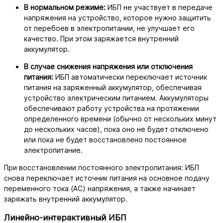
В нормальном режиме:
ИБП не участвует в передаче
напряжения на устройство, которое нужно защитить
от перебоев в электропитании, не улучшает его
качество. При этом заряжается внутренний
аккумулятор.
В случае снижения напряжения или отключения
питания:
ИБП автоматически переключает источник
питания на заряженный аккумулятор, обеспечивая
устройство электрическим питанием. Аккумуляторы
обеспечивают работу устройства на протяжении
определенного времени (обычно от нескольких минут
до нескольких часов), пока оно не будет отключено
или пока не будет восстановлено постоянное
электропитание.
При восстановлении постоянного электропитания: ИБП
снова переключает источник питания на основное подачу
переменного тока (AC) напряжения, а также начинает
заряжать внутренний аккумулятор.
Линейно-интерактивный ИБП