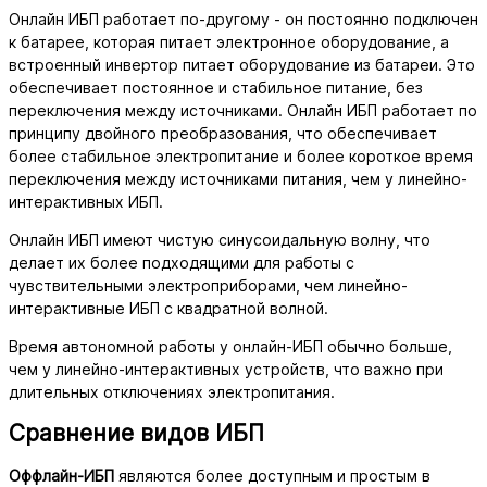
Онлайн ИБП работает по-другому - он постоянно подключен
к батарее, которая питает электронное оборудование, а
встроенный инвертор питает оборудование из батареи. Это
обеспечивает постоянное и стабильное питание, без
переключения между источниками. Онлайн ИБП работает по
принципу двойного преобразования, что обеспечивает
более стабильное электропитание и более короткое время
переключения между источниками питания, чем у линейно-
интерактивных ИБП.
Онлайн ИБП имеют чистую синусоидальную волну, что
делает их более подходящими для работы с
чувствительными электроприборами, чем линейно-
интерактивные ИБП с квадратной волной.
Время автономной работы у онлайн-ИБП обычно больше,
чем у линейно-интерактивных устройств, что важно при
длительных отключениях электропитания.
Сравнение видов ИБП
Оффлайн-ИБП
являются более доступным и простым в