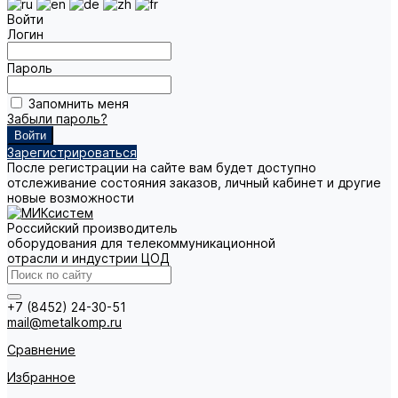
Войти
Логин
Пароль
Запомнить меня
Забыли пароль?
Зарегистрироваться
После регистрации на сайте вам будет доступно
отслеживание состояния заказов, личный кабинет и другие
новые возможности
Российский производитель
оборудования для телекоммуникационной
отрасли и индустрии ЦОД
+7 (8452) 24-30-51
mail@metalkomp.ru
Сравнение
Избранное