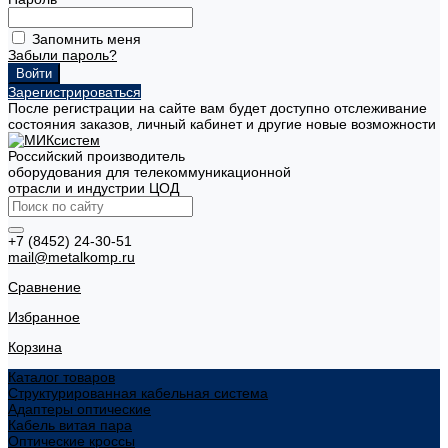
Запомнить меня
Забыли пароль?
Зарегистрироваться
После регистрации на сайте вам будет доступно отслеживание
состояния заказов, личный кабинет и другие новые возможности
Российский производитель
оборудования для телекоммуникационной
отрасли и индустрии ЦОД
+7 (8452) 24-30-51
mail@metalkomp.ru
Сравнение
Избранное
Корзина
Каталог товаров
Структурированная кабельная система
Адаптеры оптические
Кабель витая пара
Оптические кроссы