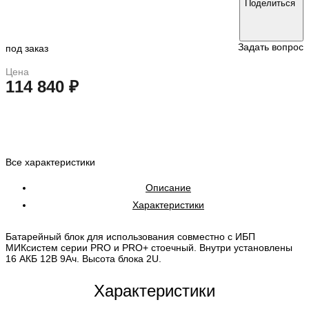
Поделиться
Задать вопрос
под заказ
Цена
114 840 ₽
в корзину
Все характеристики
Описание
Характеристики
Батарейный блок для использования совместно с ИБП
МИКсистем серии PRO и PRO+ стоечный. Внутри установлены
16 АКБ 12В 9Ач. Высота блока 2U.
Характеристики