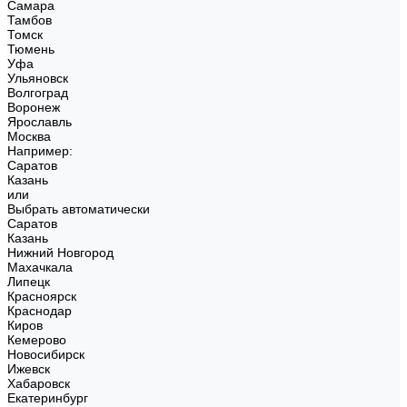
Самара
Тамбов
Томск
Тюмень
Уфа
Ульяновск
Волгоград
Воронеж
Ярославль
Москва
Например:
Саратов
Казань
или
Выбрать автоматически
Саратов
Казань
Нижний Новгород
Махачкала
Липецк
Красноярск
Краснодар
Киров
Кемерово
Новосибирск
Ижевск
Хабаровск
Екатеринбург