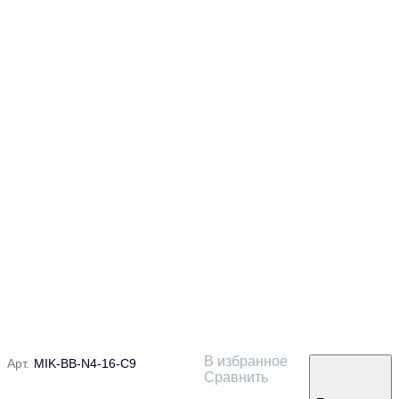
В избранное
Арт.
MIK-BB-N4-16-C9
Сравнить