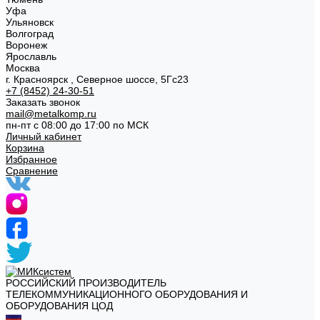
Уфа
Ульяновск
Волгоград
Воронеж
Ярославль
Москва
г. Красноярск , Северное шоссе, 5Гс23
+7 (8452) 24-30-51
Заказать звонок
mail@metalkomp.ru
пн-пт с 08:00 до 17:00 по МСК
Личный кабинет
Корзина
Избранное
Сравнение
РОССИЙСКИЙ ПРОИЗВОДИТЕЛЬ
ТЕЛЕКОММУНИКАЦИОННОГО ОБОРУДОВАНИЯ И
ОБОРУДОВАНИЯ ЦОД