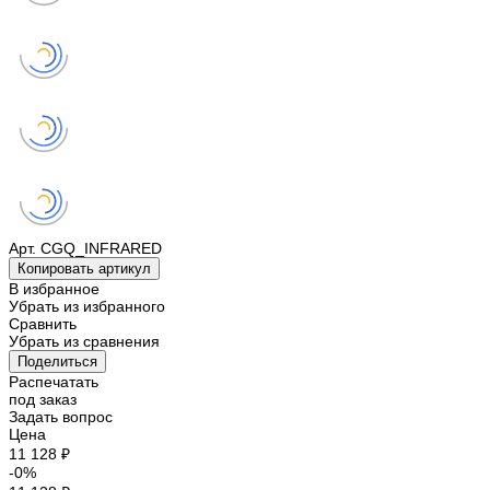
Арт.
CGQ_INFRARED
Копировать артикул
В избранное
Убрать из избранного
Сравнить
Убрать из сравнения
Поделиться
Распечатать
под заказ
Задать вопрос
Цена
11 128 ₽
-0%