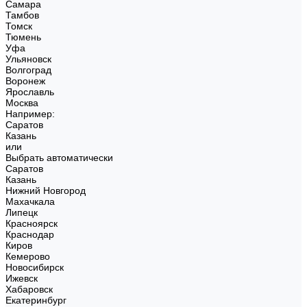
Самара
Тамбов
Томск
Тюмень
Уфа
Ульяновск
Волгоград
Воронеж
Ярославль
Москва
Например:
Саратов
Казань
или
Выбрать автоматически
Саратов
Казань
Нижний Новгород
Махачкала
Липецк
Красноярск
Краснодар
Киров
Кемерово
Новосибирск
Ижевск
Хабаровск
Екатеринбург