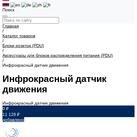
Поиск
Главная
/
Каталог товаров
/
Блоки розеток (PDU)
/
Аксессуары для блоков распределения питания (PDU)
/
Инфрокрасный датчик движения
Инфрокрасный датчик
движения
Инфрокрасный датчик движения
0 ₽
11 128 ₽
добавлено