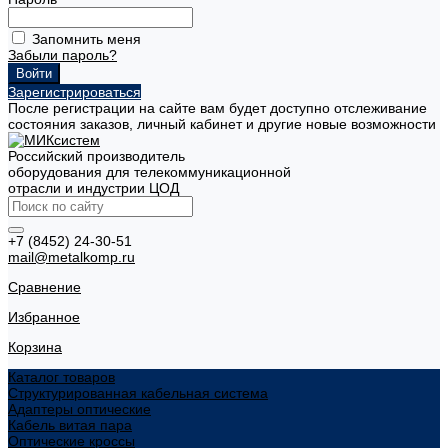
Запомнить меня
Забыли пароль?
Зарегистрироваться
После регистрации на сайте вам будет доступно отслеживание
состояния заказов, личный кабинет и другие новые возможности
Российский производитель
оборудования для телекоммуникационной
отрасли и индустрии ЦОД
+7 (8452) 24-30-51
mail@metalkomp.ru
Сравнение
Избранное
Корзина
Каталог товаров
Структурированная кабельная система
Адаптеры оптические
Кабель витая пара
Оптические кроссы