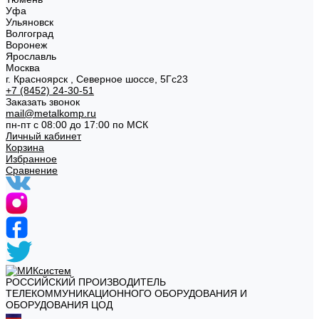
Уфа
Ульяновск
Волгоград
Воронеж
Ярославль
Москва
г. Красноярск , Северное шоссе, 5Гс23
+7 (8452) 24-30-51
Заказать звонок
mail@metalkomp.ru
пн-пт с 08:00 до 17:00 по МСК
Личный кабинет
Корзина
Избранное
Сравнение
РОССИЙСКИЙ ПРОИЗВОДИТЕЛЬ
ТЕЛЕКОММУНИКАЦИОННОГО ОБОРУДОВАНИЯ И
ОБОРУДОВАНИЯ ЦОД