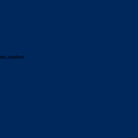
ских шкафов