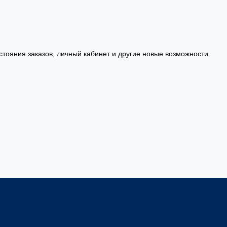
стояния заказов, личный кабинет и другие новые возможности