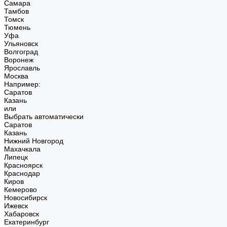
Самара
Тамбов
Томск
Тюмень
Уфа
Ульяновск
Волгоград
Воронеж
Ярославль
Москва
Например:
Саратов
Казань
или
Выбрать автоматически
Саратов
Казань
Нижний Новгород
Махачкала
Липецк
Красноярск
Краснодар
Киров
Кемерово
Новосибирск
Ижевск
Хабаровск
Екатеринбург