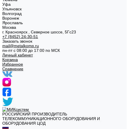
Уфа
Ульяновск
Волгоград
Воронеж
Ярославль
Москва
г. Красноярск , Северное шоссе, 5Гс23
+7 (8452) 24-30-51
Заказать звонок
mail@metalkomp.ru
пн-пт с 08:00 до 17:00 по МСК
Личный кабинет
Корзина
Избранное
Сравнение
РОССИЙСКИЙ ПРОИЗВОДИТЕЛЬ
ТЕЛЕКОММУНИКАЦИОННОГО ОБОРУДОВАНИЯ И
ОБОРУДОВАНИЯ ЦОД