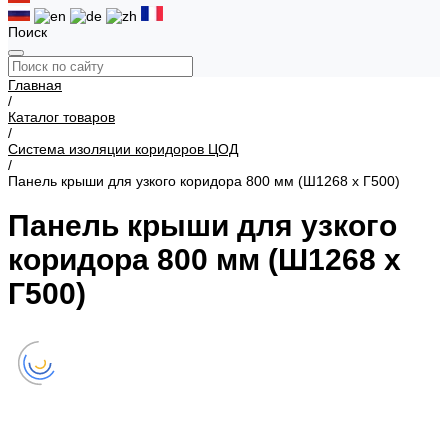
Поиск
Главная
/
Каталог товаров
/
Система изоляции коридоров ЦОД
/
Панель крыши для узкого коридора 800 мм (Ш1268 х Г500)
Панель крыши для узкого
коридора 800 мм (Ш1268 х
Г500)