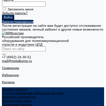
Запомнить меня
Забыли пароль?
Зарегистрироваться
После регистрации на сайте вам будет доступно отслеживание
состояния заказов, личный кабинет и другие новые возможности
Российский производитель
оборудования для телекоммуникационной
отрасли и индустрии ЦОД
+7 (8452) 24-30-51
mail@metalkomp.ru
Сравнение
Избранное
Корзина
Каталог товаров
Структурированная кабельная система
Адаптеры оптические
Кабель витая пара
Оптические кроссы