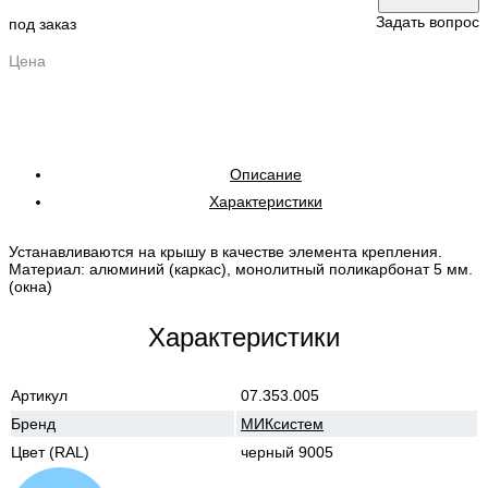
Задать вопрос
под заказ
Цена
Описание
Характеристики
Устанавливаются на крышу в качестве элемента крепления.
Материал: алюминий (каркас), монолитный поликарбонат 5 мм.
(окна)
Характеристики
Артикул
07.353.005
Бренд
МИКсистем
Цвет (RAL)
черный 9005