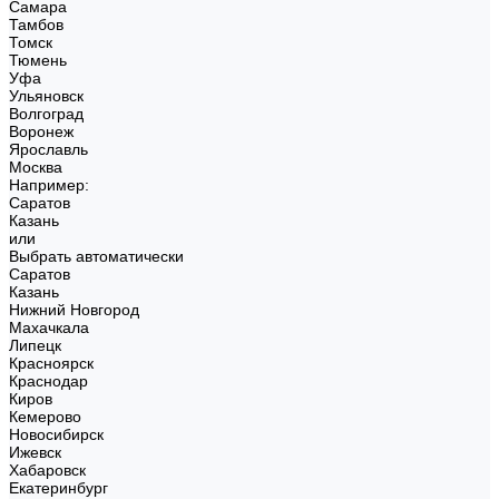
Самара
Тамбов
Томск
Тюмень
Уфа
Ульяновск
Волгоград
Воронеж
Ярославль
Москва
Например:
Саратов
Казань
или
Выбрать автоматически
Саратов
Казань
Нижний Новгород
Махачкала
Липецк
Красноярск
Краснодар
Киров
Кемерово
Новосибирск
Ижевск
Хабаровск
Екатеринбург