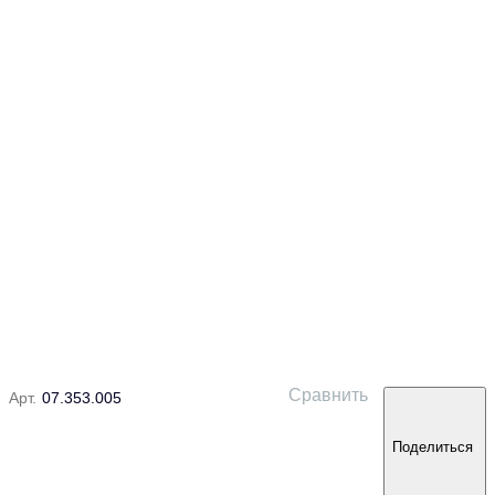
Сравнить
Арт.
07.353.005
Поделиться