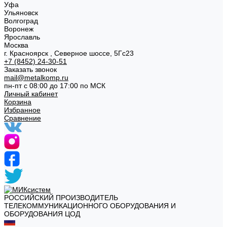
Уфа
Ульяновск
Волгоград
Воронеж
Ярославль
Москва
г. Красноярск , Северное шоссе, 5Гс23
+7 (8452) 24-30-51
Заказать звонок
mail@metalkomp.ru
пн-пт с 08:00 до 17:00 по МСК
Личный кабинет
Корзина
Избранное
Сравнение
РОССИЙСКИЙ ПРОИЗВОДИТЕЛЬ
ТЕЛЕКОММУНИКАЦИОННОГО ОБОРУДОВАНИЯ И
ОБОРУДОВАНИЯ ЦОД