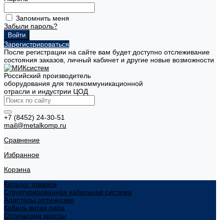
Запомнить меня
Забыли пароль?
Зарегистрироваться
После регистрации на сайте вам будет доступно отслеживание
состояния заказов, личный кабинет и другие новые возможности
Российский производитель
оборудования для телекоммуникационной
отрасли и индустрии ЦОД
+7 (8452) 24-30-51
mail@metalkomp.ru
Сравнение
Избранное
Корзина
Каталог товаров
Структурированная кабельная система
Адаптеры оптические
Кабель витая пара
Оптические кроссы