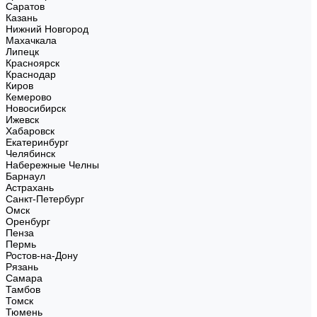
Саратов
Казань
Нижний Новгород
Махачкала
Липецк
Красноярск
Краснодар
Киров
Кемерово
Новосибирск
Ижевск
Хабаровск
Екатеринбург
Челябинск
Набережные Челны
Барнаул
Астрахань
Санкт-Петербург
Омск
Оренбург
Пенза
Пермь
Ростов-на-Дону
Рязань
Самара
Тамбов
Томск
Тюмень