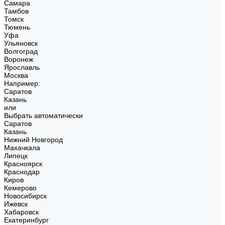
Самара
Тамбов
Томск
Тюмень
Уфа
Ульяновск
Волгоград
Воронеж
Ярославль
Москва
Например:
Саратов
Казань
или
Выбрать автоматически
Саратов
Казань
Нижний Новгород
Махачкала
Липецк
Красноярск
Краснодар
Киров
Кемерово
Новосибирск
Ижевск
Хабаровск
Екатеринбург