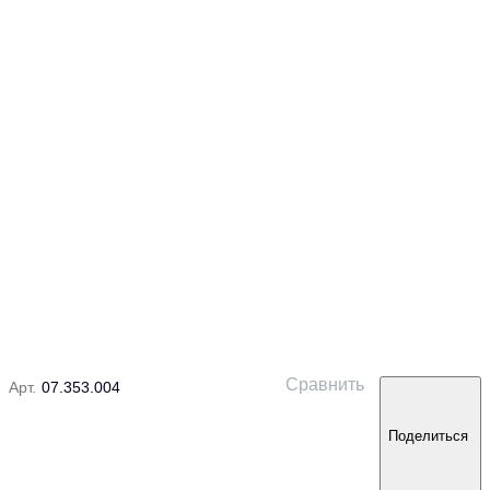
Сравнить
Арт.
07.353.004
Поделиться