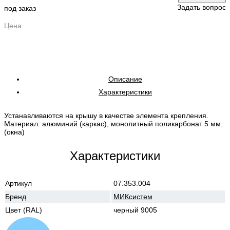
Задать вопрос
под заказ
Цена
Описание
Характеристики
Устанавливаются на крышу в качестве элемента крепления.
Материал: алюминий (каркас), монолитный поликарбонат 5 мм.
(окна)
Характеристики
Артикул
07.353.004
Бренд
МИКсистем
Цвет (RAL)
черный 9005