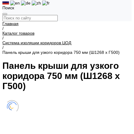
Поиск
Главная
/
Каталог товаров
/
Система изоляции коридоров ЦОД
/
Панель крыши для узкого коридора 750 мм (Ш1268 х Г500)
Панель крыши для узкого
коридора 750 мм (Ш1268 х
Г500)