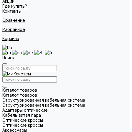
Акции
Где купить?
Контакты
Сравнение
Избранное
Корзина
Поиск
Каталог товаров
Каталог товаров
Структурированная кабельная система
Структурированная кабельная система
Адаптеры оптические
Кабель витая пара
Оптические кроссы
Оптические кроссы
Аксессуары