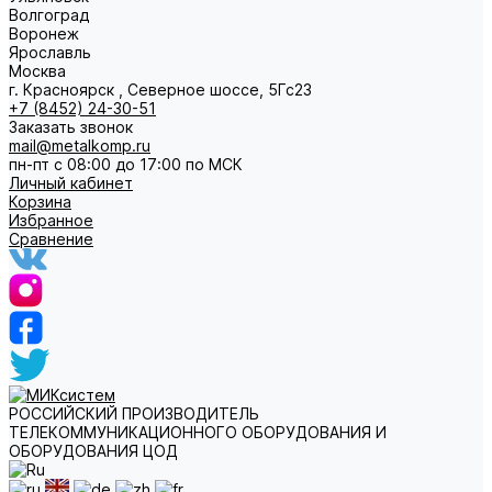
Волгоград
Воронеж
Ярославль
Москва
г. Красноярск , Северное шоссе, 5Гс23
+7 (8452) 24-30-51
Заказать звонок
mail@metalkomp.ru
пн-пт с 08:00 до 17:00 по МСК
Личный кабинет
Корзина
Избранное
Сравнение
РОССИЙСКИЙ ПРОИЗВОДИТЕЛЬ
ТЕЛЕКОММУНИКАЦИОННОГО ОБОРУДОВАНИЯ И
ОБОРУДОВАНИЯ ЦОД