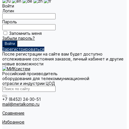
Войти
Логин
Пароль
Запомнить меня
Забыли пароль?
Зарегистрироваться
После регистрации на сайте вам будет доступно
отслеживание состояния заказов, личный кабинет и другие
новые возможности
Российский производитель
оборудования для телекоммуникационной
отрасли и индустрии ЦОД
+7 (8452) 24-30-51
mail@metalkomp.ru
Сравнение
Избранное