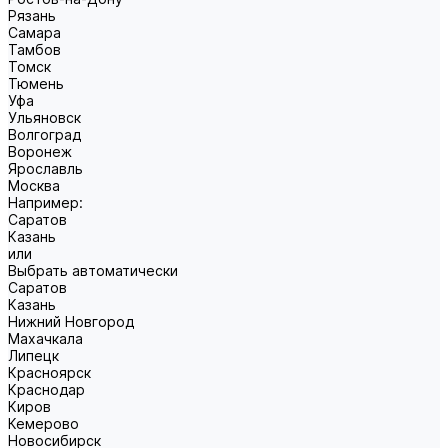
Рязань
Самара
Тамбов
Томск
Тюмень
Уфа
Ульяновск
Волгоград
Воронеж
Ярославль
Москва
Например:
Саратов
Казань
или
Выбрать автоматически
Саратов
Казань
Нижний Новгород
Махачкала
Липецк
Красноярск
Краснодар
Киров
Кемерово
Новосибирск