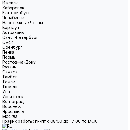
Ижевск
Хабаровск
Екатеринбург
Челябинск
Набережные Челны
Барнаул
Астрахань
Санкт-Петербург
Омск
Оренбург
Пенза
Пермь
Ростов-на-Дону
Рязань
Самара
Тамбов
Томск
Тюмень
Уфа
Ульяновск
Волгоград
Воронеж
Ярославль
Москва
График работы: пн-пт с 08:00 до 17:00 по МСК