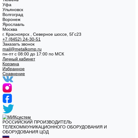
Уфа
Ульяновск
Волгоград
Воронеж
Ярославль
Москва
г. Красноярск , Северное шоссе, 5Гс23
+7 (8452) 24-30-51
Заказать звонок
mail@metalkomp.ru
пн-пт с 08:00 до 17:00 по МСК
Личный кабинет
Корзина
Избранное
Сравнение
РОССИЙСКИЙ ПРОИЗВОДИТЕЛЬ
ТЕЛЕКОММУНИКАЦИОННОГО ОБОРУДОВАНИЯ И
ОБОРУДОВАНИЯ ЦОД