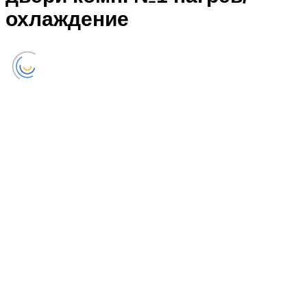
охлаждение