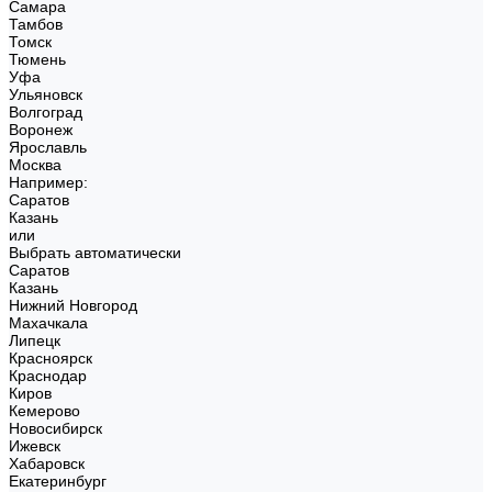
Самара
Тамбов
Томск
Тюмень
Уфа
Ульяновск
Волгоград
Воронеж
Ярославль
Москва
Например:
Саратов
Казань
или
Выбрать автоматически
Саратов
Казань
Нижний Новгород
Махачкала
Липецк
Красноярск
Краснодар
Киров
Кемерово
Новосибирск
Ижевск
Хабаровск
Екатеринбург