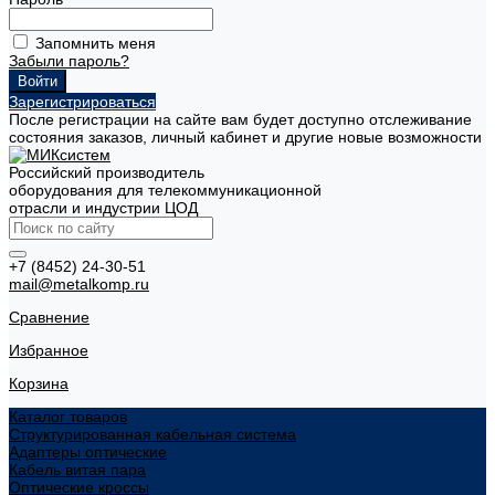
Запомнить меня
Забыли пароль?
Зарегистрироваться
После регистрации на сайте вам будет доступно отслеживание
состояния заказов, личный кабинет и другие новые возможности
Российский производитель
оборудования для телекоммуникационной
отрасли и индустрии ЦОД
+7 (8452) 24-30-51
mail@metalkomp.ru
Сравнение
Избранное
Корзина
Каталог товаров
Структурированная кабельная система
Адаптеры оптические
Кабель витая пара
Оптические кроссы