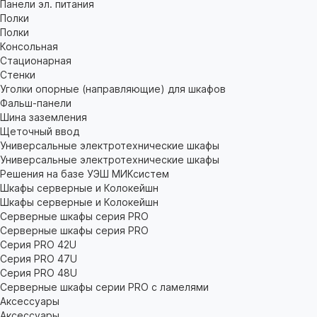
Панели эл. питания
Полки
Полки
Консольная
Стационарная
Стенки
Уголки опорные (направляющие) для шкафов
Фальш-панели
Шина заземления
Щеточный ввод
Универсальные электротехнические шкафы
Универсальные электротехнические шкафы
Решения на базе УЭШ МИКсистем
Шкафы серверные и Колокейшн
Шкафы серверные и Колокейшн
Серверные шкафы серия PRO
Серверные шкафы серия PRO
Серия PRO 42U
Серия PRO 47U
Серия PRO 48U
Серверные шкафы серии PRO с ламелями
Аксессуары
Аксессуары