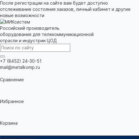
После регистрации на сайте вам будет доступно
отслеживание состояния заказов, личный кабинет и другие
новые возможности
Российский производитель
оборудования для телекоммуникационной
отрасли и индустрии ЦОД
+7 (8452) 24-30-51
mail@metalkomp.ru
Сравнение
Избранное
Корзина
Каталог товаров