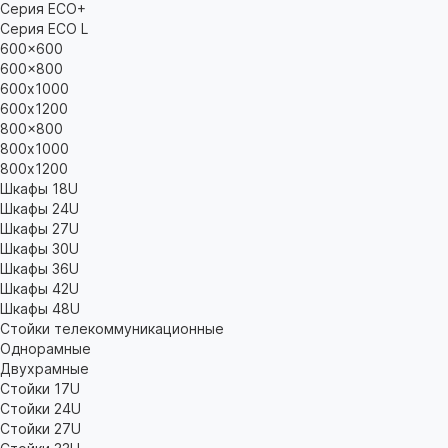
Серия ECO+
Серия ECO L
600x600
600x800
600х1000
600х1200
800x800
800х1000
800х1200
Шкафы 18U
Шкафы 24U
Шкафы 27U
Шкафы 30U
Шкафы 36U
Шкафы 42U
Шкафы 48U
Стойки телекоммуникационные
Однорамные
Двухрамные
Стойки 17U
Стойки 24U
Стойки 27U