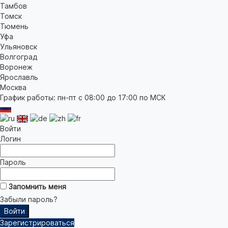
Тамбов
Томск
Тюмень
Уфа
Ульяновск
Волгоград
Воронеж
Ярославль
Москва
График работы: пн-пт с 08:00 до 17:00 по МСК
Войти
Логин
Пароль
Запомнить меня
Забыли пароль?
Зарегистрироваться