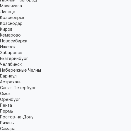
Махачкала
Липецк
Красноярск
Краснодар
Киров
Кемерово
Новосибирск
Ижевск
Хабаровск
Екатеринбург
Челябинск
Набережные Челны
Барнаул
Астрахань
Санкт-Петербург
Омск
Оренбург
Пенза
Пермь
Ростов-на-Дону
Рязань
Самара