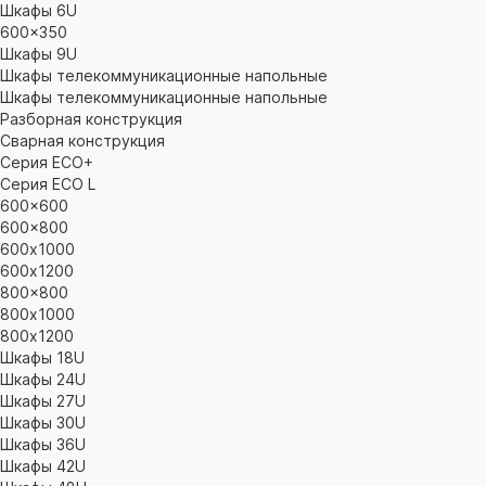
Шкафы 6U
600x350
Шкафы 9U
Шкафы телекоммуникационные напольные
Шкафы телекоммуникационные напольные
Разборная конструкция
Сварная конструкция
Серия ECO+
Серия ECO L
600x600
600x800
600х1000
600х1200
800x800
800х1000
800х1200
Шкафы 18U
Шкафы 24U
Шкафы 27U
Шкафы 30U
Шкафы 36U
Шкафы 42U