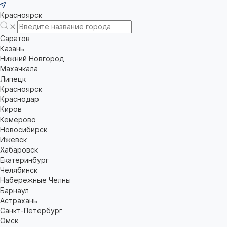
Красноярск
Саратов
Казань
Нижний Новгород
Махачкала
Липецк
Красноярск
Краснодар
Киров
Кемерово
Новосибирск
Ижевск
Хабаровск
Екатеринбург
Челябинск
Набережные Челны
Барнаул
Астрахань
Санкт-Петербург
Омск