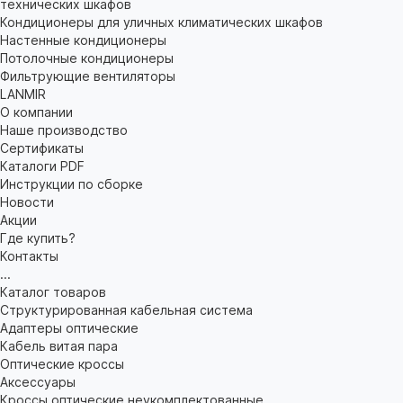
технических шкафов
Кондиционеры для уличных климатических шкафов
Настенные кондиционеры
Потолочные кондиционеры
Фильтрующие вентиляторы
LANMIR
О компании
Наше производство
Сертификаты
Каталоги PDF
Инструкции по сборке
Новости
Акции
Где купить?
Контакты
...
Каталог товаров
Структурированная кабельная система
Адаптеры оптические
Кабель витая пара
Оптические кроссы
Аксессуары
Кроссы оптические неукомплектованные