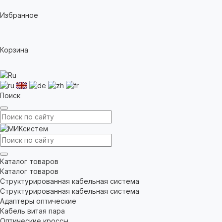
Избранное
Корзина
Поиск
Каталог товаров
Каталог товаров
Структурированная кабельная система
Структурированная кабельная система
Адаптеры оптические
Кабель витая пара
Оптические кроссы