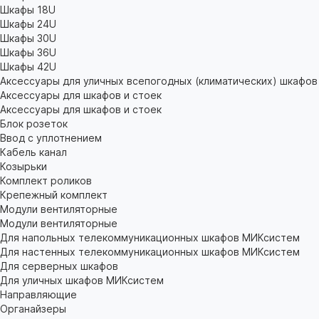
Шкафы 18U
Шкафы 24U
Шкафы 30U
Шкафы 36U
Шкафы 42U
Аксессуары для уличных всепогодных (климатических) шкафов
Аксессуары для шкафов и стоек
Аксессуары для шкафов и стоек
Блок розеток
Ввод с уплотнением
Кабель канал
Козырьки
Комплект роликов
Крепежный комплект
Модули вентиляторные
Модули вентиляторные
Для напольных телекоммуникационных шкафов МИКсистем
Для настенных телекоммуникационных шкафов МИКсистем
Для серверных шкафов
Для уличных шкафов МИКсистем
Направляющие
Органайзеры