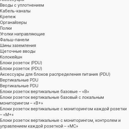
Вводы с уплотнением
Кабель-каналы
Крепеж
Органайзеры
Полки
Уголки направляющие
Фальш-панели
Шины заземления
Щеточные вводы
Колокейшн
Блоки розеток (PDU)
Блоки розеток (PDU)
Аксессуары для блоков распределения питания (PDU)
Вертикальные PDU
Вертикальные PDU
Блоки розеток вертикальные базовые – «В»
Блоки розеток вертикальные базовый с локальным
мониторингом – «В+»
Блоки розеток вертикальные с мониторингом каждой розетки
– «М+»
Блоки розеток вертикальные с мониторингом, контролем и
управлением каждой розеткой – «МС»