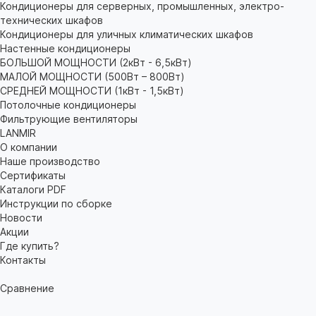
Кондиционеры для серверных, промышленных, электро-
технических шкафов
Кондиционеры для уличных климатических шкафов
Настенные кондиционеры
БОЛЬШОЙ МОЩНОСТИ (2кВт - 6,5кВт)
МАЛОЙ МОЩНОСТИ (500Вт – 800Вт)
СРЕДНЕЙ МОЩНОСТИ (1кВт - 1,5кВт)
Потолочные кондиционеры
Фильтрующие вентиляторы
LANMIR
О компании
Наше производство
Сертификаты
Каталоги PDF
Инструкции по сборке
Новости
Акции
Где купить?
Контакты
Сравнение