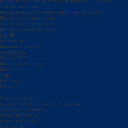
Кондиционеры для серверных, промышленных, электро-
технических шкафов
Кондиционеры для уличных климатических шкафов
Настенные кондиционеры
Потолочные кондиционеры
Фильтрующие вентиляторы
LANMIR
О компании
Наше производство
Сертификаты
Каталоги PDF
Инструкции по сборке
Новости
Акции
Где купить?
Контакты
...
Каталог товаров
Структурированная кабельная система
Адаптеры оптические
Кабель витая пара
Оптические кроссы
Аксессуары