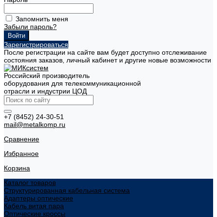
Запомнить меня
Забыли пароль?
Зарегистрироваться
После регистрации на сайте вам будет доступно отслеживание
состояния заказов, личный кабинет и другие новые возможности
Российский производитель
оборудования для телекоммуникационной
отрасли и индустрии ЦОД
+7 (8452) 24-30-51
mail@metalkomp.ru
Сравнение
Избранное
Корзина
Каталог товаров
Структурированная кабельная система
Адаптеры оптические
Кабель витая пара
Оптические кроссы