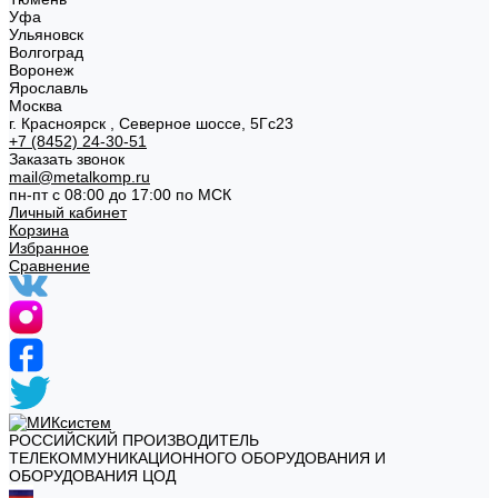
Уфа
Ульяновск
Волгоград
Воронеж
Ярославль
Москва
г. Красноярск , Северное шоссе, 5Гс23
+7 (8452) 24-30-51
Заказать звонок
mail@metalkomp.ru
пн-пт с 08:00 до 17:00 по МСК
Личный кабинет
Корзина
Избранное
Сравнение
РОССИЙСКИЙ ПРОИЗВОДИТЕЛЬ
ТЕЛЕКОММУНИКАЦИОННОГО ОБОРУДОВАНИЯ И
ОБОРУДОВАНИЯ ЦОД