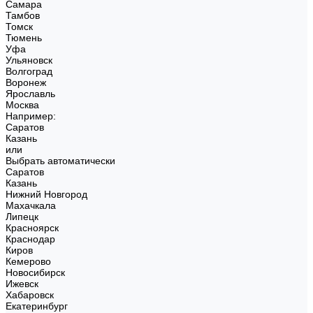
Самара
Тамбов
Томск
Тюмень
Уфа
Ульяновск
Волгоград
Воронеж
Ярославль
Москва
Например:
Саратов
Казань
или
Выбрать автоматически
Саратов
Казань
Нижний Новгород
Махачкала
Липецк
Красноярск
Краснодар
Киров
Кемерово
Новосибирск
Ижевск
Хабаровск
Екатеринбург