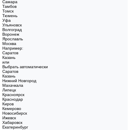
Самара
Тамбов
Томск
Тюмень
Уфа
Ульяновск
Волгоград
Воронеж
Ярославль
Москва
Например:
Саратов
Казань
или
Выбрать автоматически
Саратов
Казань
Нижний Новгород
Махачкала
Липецк
Красноярск
Краснодар
Киров
Кемерово
Новосибирск
Ижевск
Хабаровск
Екатеринбург