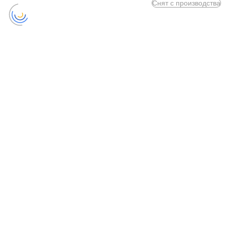
Снят с производства