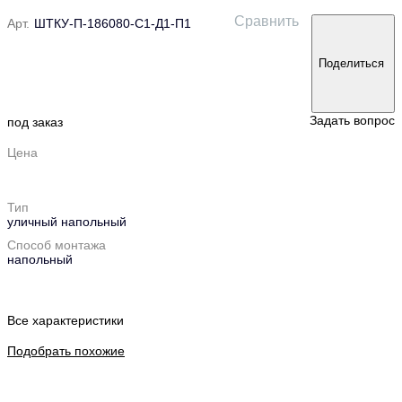
Сравнить
Арт.
ШТКУ-П-186080-С1-Д1-П1
Поделиться
Задать вопрос
под заказ
Цена
Тип
уличный напольный
Способ монтажа
напольный
Все характеристики
Подобрать похожие