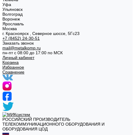
Уфа
Ульяновск
Волгоград
Воронеж
Ярославль
Москва
г. Красноярск , Северное шоссе, 5Гс23
+7 (8452) 24-30-51
Заказать звонок
mail@metalkomp.ru
пн-пт с 08:00 до 17:00 по МСК
Личный кабинет
Корзина
Избранное
Сравнение
РОССИЙСКИЙ ПРОИЗВОДИТЕЛЬ
ТЕЛЕКОММУНИКАЦИОННОГО ОБОРУДОВАНИЯ И
ОБОРУДОВАНИЯ ЦОД