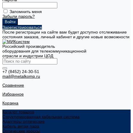
Запомнить меня
Забыли пароль?
Зарегистрироваться
После регистрации на сайте вам будет доступно отслеживание
состояния заказов, личный кабинет и другие новые возможности
Российский производитель
оборудования для телекоммуникационной
отрасли и индустрии ЦОД
+7 (8452) 24-30-51
mail@metalkomp.ru
Сравнение
Избранное
Корзина
Каталог товаров
Структурированная кабельная система
Адаптеры оптические
Кабель витая пара
Оптические кроссы