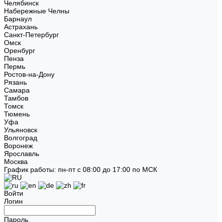
Челябинск
Набережные Челны
Барнаул
Астрахань
Санкт-Петербург
Омск
Оренбург
Пенза
Пермь
Ростов-на-Дону
Рязань
Самара
Тамбов
Томск
Тюмень
Уфа
Ульяновск
Волгоград
Воронеж
Ярославль
Москва
График работы: пн-пт с 08:00 до 17:00 по МСК
Войти
Логин
Пароль