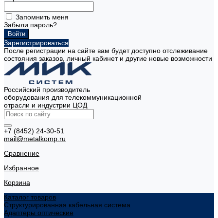
Запомнить меня
Забыли пароль?
Зарегистрироваться
После регистрации на сайте вам будет доступно отслеживание
состояния заказов, личный кабинет и другие новые возможности
Российский производитель
оборудования для телекоммуникационной
отрасли и индустрии ЦОД
+7 (8452) 24-30-51
mail@metalkomp.ru
Сравнение
Избранное
Корзина
Каталог товаров
Структурированная кабельная система
Адаптеры оптические