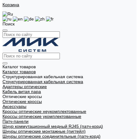
Корзина
Поиск
Каталог товаров
Каталог товаров
Структурированная кабельная система
Структурированная кабельная система
Адаптеры оптические
Кабель витая пара
Оптические кроссы
Оптические кроссы
Аксессуары
Кроссы оптические неукомплектованные
Кроссы оптические укомплектованные
Патч-панели
Шнур коммутационный медный RJ45 (патч-корд)
Шнуры оптические монтажные (пигтейл)
Шнуры оптические соединительные (патч-корд)