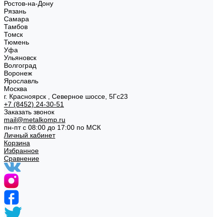
Ростов-на-Дону
Рязань
Самара
Тамбов
Томск
Тюмень
Уфа
Ульяновск
Волгоград
Воронеж
Ярославль
Москва
г. Красноярск , Северное шоссе, 5Гс23
+7 (8452) 24-30-51
Заказать звонок
mail@metalkomp.ru
пн-пт с 08:00 до 17:00 по МСК
Личный кабинет
Корзина
Избранное
Сравнение