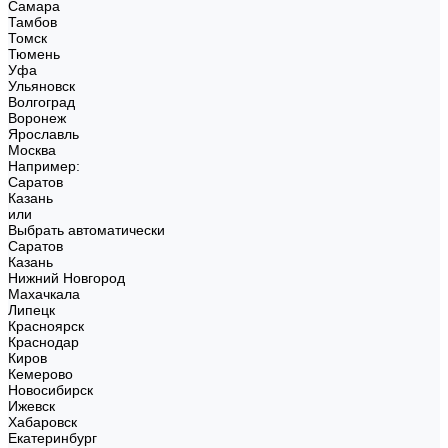
Самара
Тамбов
Томск
Тюмень
Уфа
Ульяновск
Волгоград
Воронеж
Ярославль
Москва
Например:
Саратов
Казань
или
Выбрать автоматически
Саратов
Казань
Нижний Новгород
Махачкала
Липецк
Красноярск
Краснодар
Киров
Кемерово
Новосибирск
Ижевск
Хабаровск
Екатеринбург