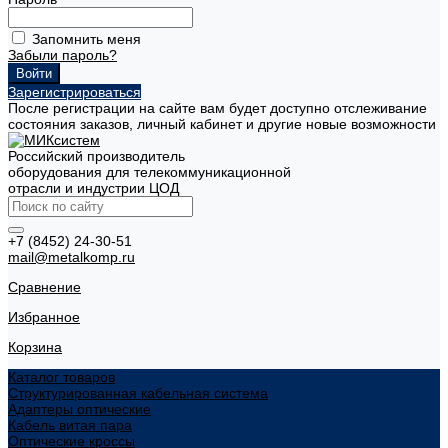
Запомнить меня
Забыли пароль?
Зарегистрироваться
После регистрации на сайте вам будет доступно отслеживание
состояния заказов, личный кабинет и другие новые возможности
Российский производитель
оборудования для телекоммуникационной
отрасли и индустрии ЦОД
+7 (8452) 24-30-51
mail@metalkomp.ru
Сравнение
Избранное
Корзина
Каталог товаров
Структурированная кабельная система
Адаптеры оптические
Кабель витая пара
Оптические кроссы