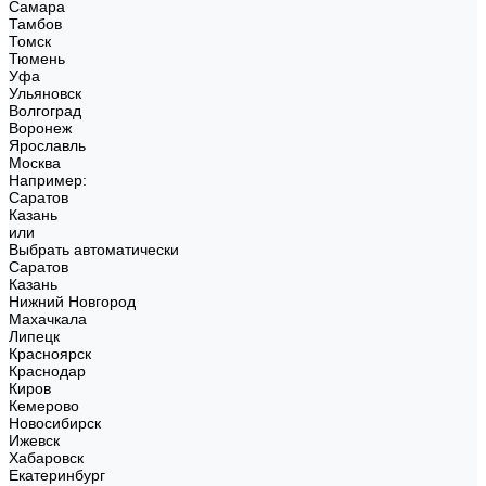
Самара
Тамбов
Томск
Тюмень
Уфа
Ульяновск
Волгоград
Воронеж
Ярославль
Москва
Например:
Саратов
Казань
или
Выбрать автоматически
Саратов
Казань
Нижний Новгород
Махачкала
Липецк
Красноярск
Краснодар
Киров
Кемерово
Новосибирск
Ижевск
Хабаровск
Екатеринбург