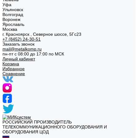
Уфа
Ульяновск
Волгоград
Воронеж
Ярославль
Москва
г. Красноярск , Северное шоссе, 5Гс23
+7 (8452) 24-30-51
Заказать звонок
mail@metalkomp.ru
пн-пт с 08:00 до 17:00 по МСК
Личный кабинет
Корзина
Избранное
Сравнение
РОССИЙСКИЙ ПРОИЗВОДИТЕЛЬ
ТЕЛЕКОММУНИКАЦИОННОГО ОБОРУДОВАНИЯ И
ОБОРУДОВАНИЯ ЦОД