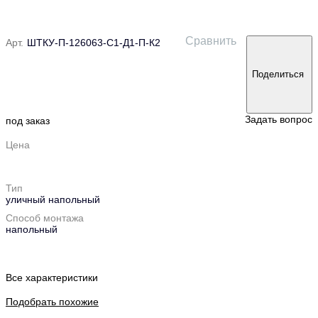
Сравнить
Арт.
ШТКУ-П-126063-С1-Д1-П-К2
Поделиться
Задать вопрос
под заказ
Цена
Тип
уличный напольный
Способ монтажа
напольный
Все характеристики
Подобрать похожие