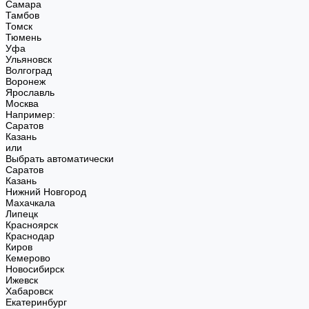
Самара
Тамбов
Томск
Тюмень
Уфа
Ульяновск
Волгоград
Воронеж
Ярославль
Москва
Например:
Саратов
Казань
или
Выбрать автоматически
Саратов
Казань
Нижний Новгород
Махачкала
Липецк
Красноярск
Краснодар
Киров
Кемерово
Новосибирск
Ижевск
Хабаровск
Екатеринбург