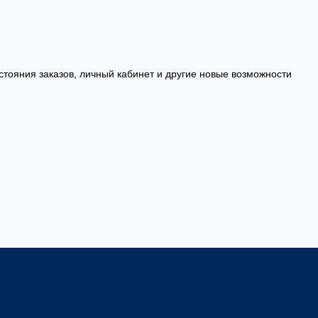
стояния заказов, личный кабинет и другие новые возможности