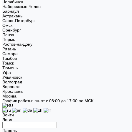
Челябинск
Набережные Челны
Барнаул
Астрахань
Санкт-Петербург
Омск
Оренбург
Пенза
Пермь
Ростов-на-Дону
Рязань
Самара
Тамбов
Томск
Тюмень
Уфа
Ульяновск
Волгоград
Воронеж
Ярославль
Москва
График работы: пн-пт с 08:00 до 17:00 по МСК
Войти
Логин
Пароль